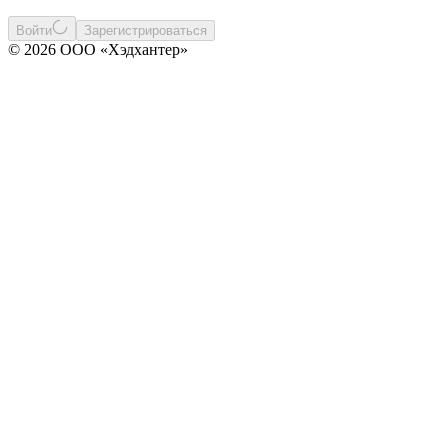
Войти
Зарегистрироваться
© 2026 ООО «Хэдхантер»