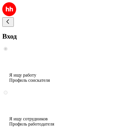
Вход
Я ищу работу
Профиль соискателя
Я ищу сотрудников
Профиль работодателя