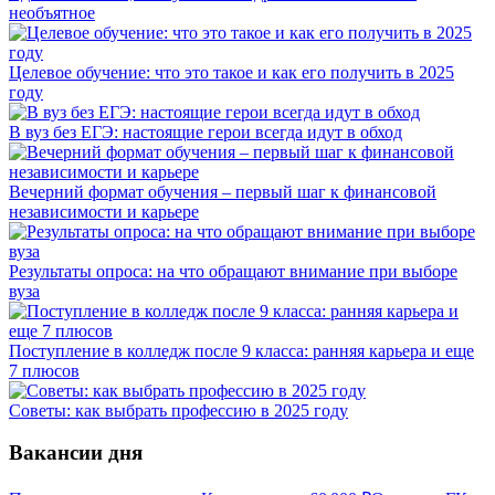
необъятное
Целевое обучение: что это такое и как его получить в 2025
году
В вуз без ЕГЭ: настоящие герои всегда идут в обход
Вечерний формат обучения – первый шаг к финансовой
независимости и карьере
Результаты опроса: на что обращают внимание при выборе
вуза
Поступление в колледж после 9 класса: ранняя карьера и еще
7 плюсов
Советы: как выбрать профессию в 2025 году
Вакансии дня