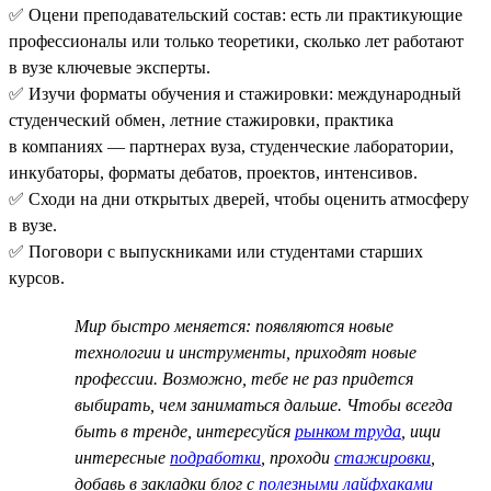
✅ Оцени преподавательский состав: есть ли практикующие
профессионалы или только теоретики, сколько лет работают
в вузе ключевые эксперты.
✅ Изучи форматы обучения и стажировки: международный
студенческий обмен, летние стажировки, практика
в компаниях — партнерах вуза, студенческие лаборатории,
инкубаторы, форматы дебатов, проектов, интенсивов.
✅ Сходи на дни открытых дверей, чтобы оценить атмосферу
в вузе.
✅ Поговори с выпускниками или студентами старших
курсов.
Мир быстро меняется: появляются новые
технологии и инструменты, приходят новые
профессии. Возможно, тебе не раз придется
выбирать, чем заниматься дальше. Чтобы всегда
быть в тренде, интересуйся
рынком труда
, ищи
интересные
подработки
, проходи
стажировки
,
добавь в закладки блог с
полезными лайфхаками