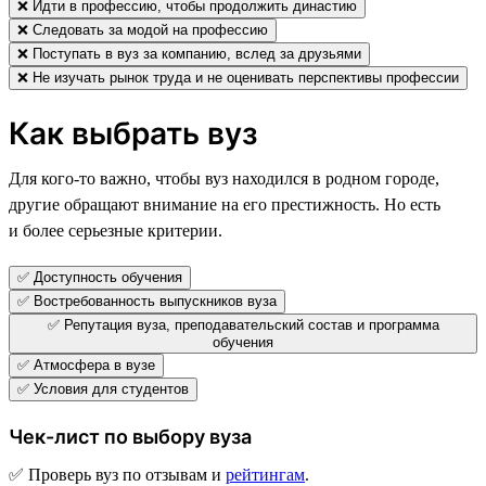
❌ Идти в профессию, чтобы продолжить династию
❌ Следовать за модой на профессию
❌ Поступать в вуз за компанию, вслед за друзьями
❌ Не изучать рынок труда и не оценивать перспективы профессии
Как выбрать вуз
Для кого-то важно, чтобы вуз находился в родном городе,
другие обращают внимание на его престижность. Но есть
и более серьезные критерии.
✅ Доступность обучения
✅ Востребованность выпускников вуза
✅ Репутация вуза, преподавательский состав и программа
обучения
✅ Атмосфера в вузе
✅ Условия для студентов
Чек-лист по выбору вуза
✅ Проверь вуз по отзывам и
рейтингам
.