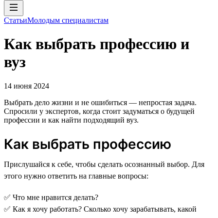
Статьи
Молодым специалистам
Как выбрать профессию и
вуз
14 июня 2024
Выбрать дело жизни и не ошибиться — непростая задача.
Спросили у экспертов, когда стоит задуматься о будущей
профессии и как найти подходящий вуз.
Как выбрать профессию
Прислушайся к себе, чтобы сделать осознанный выбор. Для
этого нужно ответить на главные вопросы:
✅ Что мне нравится делать?
✅ Как я хочу работать? Сколько хочу зарабатывать, какой