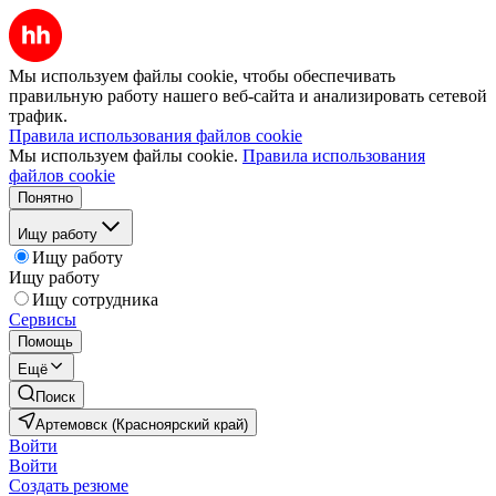
Мы используем файлы cookie, чтобы обеспечивать
правильную работу нашего веб-сайта и анализировать сетевой
трафик.
Правила использования файлов cookie
Мы используем файлы cookie.
Правила использования
файлов cookie
Понятно
Ищу работу
Ищу работу
Ищу работу
Ищу сотрудника
Сервисы
Помощь
Ещё
Поиск
Артемовск (Красноярский край)
Войти
Войти
Создать резюме