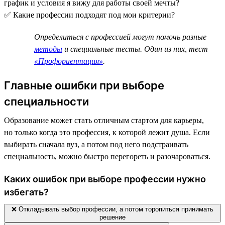
график и условия я вижу для работы своей мечты?
✅ Какие профессии подходят под мои критерии?
Определиться с профессией могут помочь разные
методы
и специальные тесты. Один из них, тест
«Профориентация»
.
Главные ошибки при выборе
специальности
Образование может стать отличным стартом для карьеры,
но только когда это профессия, к которой лежит душа. Если
выбирать сначала вуз, а потом под него подстраивать
специальность, можно быстро перегореть и разочароваться.
Каких ошибок при выборе профессии нужно
избегать?
❌ Откладывать выбор профессии, а потом торопиться принимать
решение