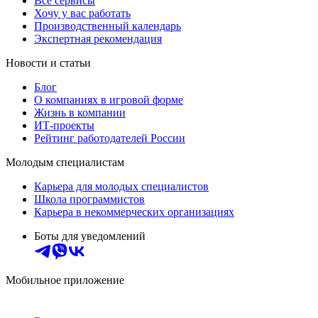
Все сервисы
Хочу у вас работать
Производственный календарь
Экспертная рекомендация
Новости и статьи
Блог
О компаниях в игровой форме
Жизнь в компании
ИТ-проекты
Рейтинг работодателей России
Молодым специалистам
Карьера для молодых специалистов
Школа программистов
Карьера в некоммерческих организациях
Боты для уведомлений
Мобильное приложение