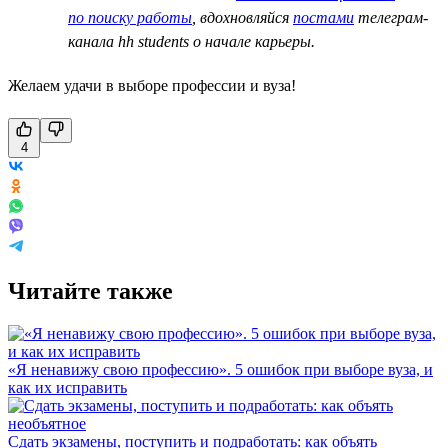
по поиску работы
, вдохновляйся
постами
телеграм-
канала hh students о начале карьеры.
Желаем удачи в выборе профессии и вуза!
4
Читайте также
«Я ненавижу свою профессию». 5 ошибок при выборе вуза, и
как их исправить
Сдать экзамены, поступить и подработать: как объять