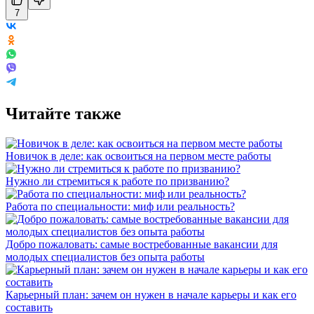
7
Читайте также
Новичок в деле: как освоиться на первом месте работы
Нужно ли стремиться к работе по призванию?
Работа по специальности: миф или реальность?
Добро пожаловать: самые востребованные вакансии для
молодых специалистов без опыта работы
Карьерный план: зачем он нужен в начале карьеры и как его
составить