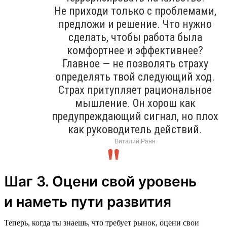
Не приходи только с проблемами,
предложи и решение. Что нужно
сделать, чтобы работа была
комфортнее и эффективнее?
Главное — не позволять страху
определять твой следующий ход.
Страх притупляет рациональное
мышление. Он хорош как
предупреждающий сигнал, но плох
как руководитель действий.
Виталий Ранн
Шаг 3. Оцени свой уровень
и наметь пути развития
Теперь, когда ты знаешь, что требует рынок, оцени свои