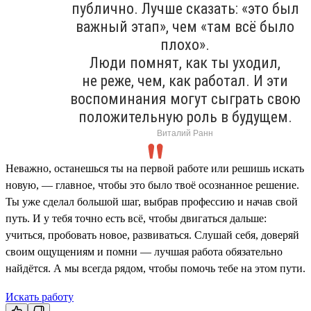
публично. Лучше сказать: «это был
важный этап», чем «там всё было
плохо».
Люди помнят, как ты уходил,
не реже, чем, как работал. И эти
воспоминания могут сыграть свою
положительную роль в будущем.
Виталий Ранн
Неважно, останешься ты на первой работе или решишь искать
новую, — главное, чтобы это было твоё осознанное решение.
Ты уже сделал большой шаг, выбрав профессию и начав свой
путь. И у тебя точно есть всё, чтобы двигаться дальше:
учиться, пробовать новое, развиваться. Слушай себя, доверяй
своим ощущениям и помни — лучшая работа обязательно
найдётся. А мы всегда рядом, чтобы помочь тебе на этом пути.
Искать работу