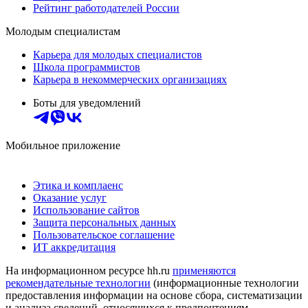
Рейтинг работодателей России
Молодым специалистам
Карьера для молодых специалистов
Школа программистов
Карьера в некоммерческих организациях
Боты для уведомлений
Мобильное приложение
Этика и комплаенс
Оказание услуг
Использование сайтов
Защита персональных данных
Пользовательское соглашение
ИТ аккредитация
На информационном ресурсе hh.ru
применяются
рекомендательные технологии
(информационные технологии
предоставления информации на основе сбора, систематизации
и анализа сведений, относящихся к предпочтениям