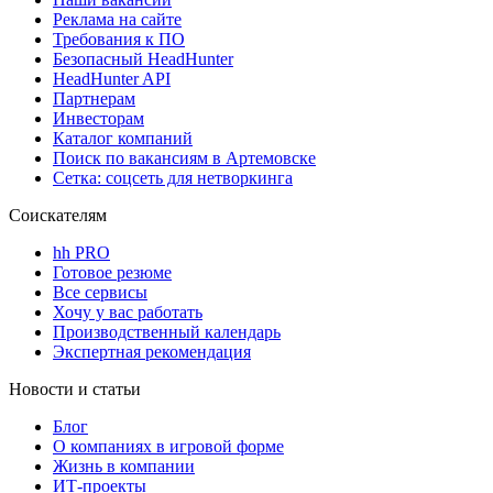
Реклама на сайте
Требования к ПО
Безопасный HeadHunter
HeadHunter API
Партнерам
Инвесторам
Каталог компаний
Поиск по вакансиям в Артемовске
Сетка: соцсеть для нетворкинга
Соискателям
hh PRO
Готовое резюме
Все сервисы
Хочу у вас работать
Производственный календарь
Экспертная рекомендация
Новости и статьи
Блог
О компаниях в игровой форме
Жизнь в компании
ИТ-проекты