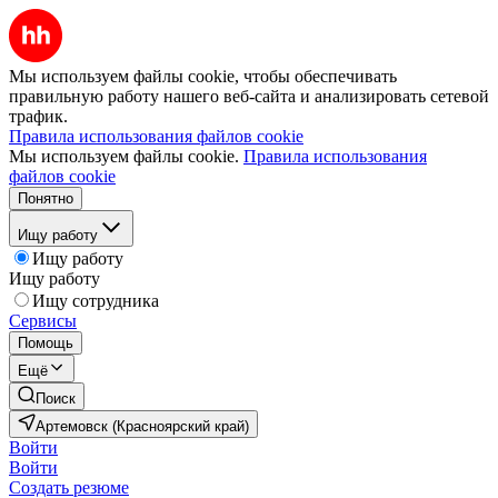
Мы используем файлы cookie, чтобы обеспечивать
правильную работу нашего веб-сайта и анализировать сетевой
трафик.
Правила использования файлов cookie
Мы используем файлы cookie.
Правила использования
файлов cookie
Понятно
Ищу работу
Ищу работу
Ищу работу
Ищу сотрудника
Сервисы
Помощь
Ещё
Поиск
Артемовск (Красноярский край)
Войти
Войти
Создать резюме