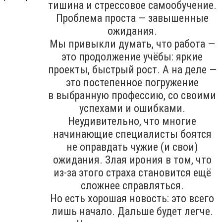
тишина и стрессовое самообучение.
Проблема проста — завышенные
ожидания.
Мы привыкли думать, что работа —
это продолжение учёбы: яркие
проекты, быстрый рост. А на деле —
это постепенное погружение
в выбранную профессию, со своими
успехами и ошибками.
Неудивительно, что многие
начинающие специалисты боятся
не оправдать чужие (и свои)
ожидания. Злая ирония в том, что
из-за этого страха становится ещё
сложнее справляться.
Но есть хорошая новость: это всего
лишь начало. Дальше будет легче.