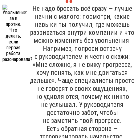
Не надо бросать всё сразу — лучше
начни с малого: посмотри, какие
навыки ты получил, где можешь
развиваться внутри компании и что
можно изменить без увольнения.
Например, попроси встречу
с руководителем и честно скажи:
«Мне сложно, я не вижу прогресса,
хочу понять, как мне двигаться
дальше». Чаще специалисты просто
не говорят о своих ощущениях,
но удивляются, почему их никто
не услышал. У руководителя
достаточно забот, чтобы
не заметить твой прогресс.
Есть обратная сторона —
терроризировать начальство.