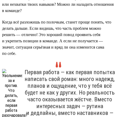
или нехватки твоих навыков? Можно ли наладить отношения
в команде?
Когда всё разложишь по полочкам, станет проще понять, что
делать дальше. Если видишь, что часть проблем можно
решить — отлично! Это хороший повод проявить себя
и укрепить позиции в команде. А если не получается —
значит, ситуация серьёзная и вряд ли она изменится сама
по себе.
Первая работа — как первая попытка
написать свой роман: много надежд,
планов и ощущение, что у тебя всё
будет не как у других. Но реальность
часто оказывается жёстче. Вместо
интересных задач — рутина
и дедлайны, вместо наставников —