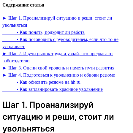
Содержание статьи
► Шаг 1. Проанализируй ситуацию и реши, стоит ли
увольняться
• Как понять, подходит ли работа
• Как поговорить с руководителем, если что-то не
устраивает
► Шаг 2. Изучи рынок труда и узнай, что предлагают
работодатели
► Шаг 3. Оцени свой уровень и наметь пути развития
► Шаг 4. Подготовься к увольнению и обнови резюме
• Как обновить резюме на hh.ru
• Как запланировать красивое увольнение
Шаг 1. Проанализируй
ситуацию и реши, стоит ли
увольняться