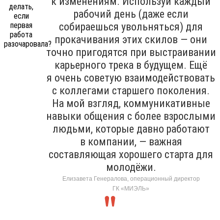
к изменениям. Используй каждый
рабочий день (даже если
собираешься увольняться) для
прокачивания этих скилов — они
точно пригодятся при выстраивании
карьерного трека в будущем. Ещё
я очень советую взаимодействовать
с коллегами старшего поколения.
На мой взгляд, коммуникативные
навыки общения с более взрослыми
людьми, которые давно работают
в компании, — важная
составляющая хорошего старта для
молодёжи.
Елизавета Генералова, операционный директор
ГК «МИЭЛЬ»