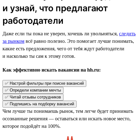
и узнай, что предлагают
работодатели
Даже если ты пока не уверен, хочешь ли увольняться,
следить
за рынком
всё равно полезно. Это помогает лучше понимать,
какие есть предложения, чего от тебя ждут работодатели
и насколько ты сам к этому готов.
Как эффективно искать вакансии на hh.ru:
✅ Настрой фильтры при поиске вакансий
✅ Определи компании мечты
✅ Читай отзывы сотрудников
✅ Подпишись на подборку вакансий
Чем лучше ты понимаешь рынок, тем легче будет принимать
осознанные решения — оставаться или искать новое место,
которое подойдёт на 100%.