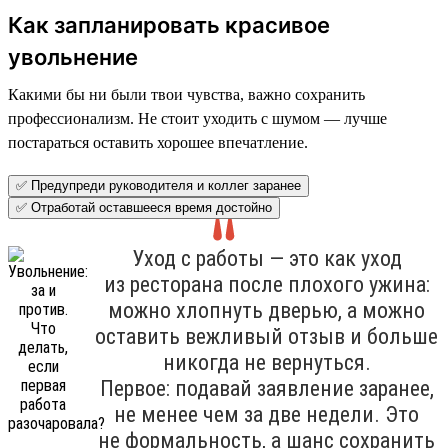
Как запланировать красивое
увольнение
Какими бы ни были твои чувства, важно сохранить
профессионализм. Не стоит уходить с шумом — лучше
постараться оставить хорошее впечатление.
✅ Предупреди руководителя и коллег заранее
✅ Отработай оставшееся время достойно
Уход с работы — это как уход
из ресторана после плохого ужина:
можно хлопнуть дверью, а можно
оставить вежливый отзыв и больше
никогда не вернуться.
Первое: подавай заявление заранее,
не менее чем за две недели. Это
не формальность, а шанс сохранить