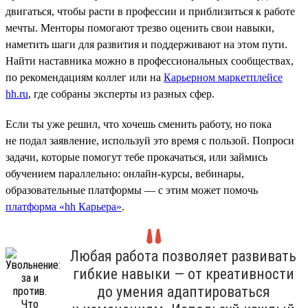
двигаться, чтобы расти в профессии и приблизиться к работе
мечты. Менторы помогают трезво оценить свои навыки,
наметить шаги для развития и поддерживают на этом пути.
Найти наставника можно в профессиональных сообществах,
по рекомендациям коллег или на
Карьерном маркетплейсе
hh.ru
, где собраны эксперты из разных сфер.
Если ты уже решил, что хочешь сменить работу, но пока
не подал заявление, используй это время с пользой. Попроси
задачи, которые помогут тебе прокачаться, или займись
обучением параллельно: онлайн-курсы, вебинары,
образовательные платформы — с этим может помочь
платформа «hh Карьера»
.
Любая работа позволяет развивать
гибкие навыки — от креативности
до умения адаптироваться