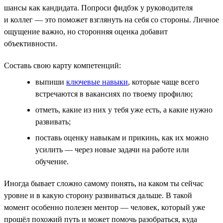
шансы как кандидата. Попроси фидбэк у руководителя
и коллег — это поможет взглянуть на себя со стороны. Личное
ощущение важно, но сторонняя оценка добавит
объективности.
Составь свою карту компетенций:
выпиши
ключевые навыки
, которые чаще всего
встречаются в вакансиях по твоему профилю;
отметь, какие из них у тебя уже есть, а какие нужно
развивать;
поставь оценку навыкам и прикинь, как их можно
усилить — через новые задачи на работе или
обучение.
Иногда бывает сложно самому понять, на каком ты сейчас
уровне и в какую сторону развиваться дальше. В такой
момент особенно полезен ментор — человек, который уже
прошёл похожий путь и может помочь разобраться, куда