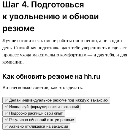
Шаг 4. Подготовься
к увольнению и обнови
резюме
Лучше готовиться к смене работы постепенно, а не в один
день. Спокойная подготовка даст тебе уверенность и сделает
процесс ухода максимально комфортным — и для тебя, и для
компании.
Как обновить резюме на hh.ru
Вот несколько советов, как это сделать.
✅ Делай индивидуальное резюме под каждую вакансию
✅ Используй формулировки из вакансий
✅ Подробно распиши свой опыт
✅ Регулярно обновляй статус резюме
✅ Активно откликайся на вакансии