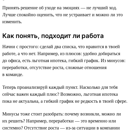
Принять решение об уходе на эмоциях — не лучший ход.
Лучше спокойно оценить, что не устраивает и можно ли это
изменить.
Как понять, подходит ли работа
Начни с простого: сделай два списка, что нравится в твоей
работе, а что нет. Например, из плюсов: удобно добираться
до офиса, есть льготная ипотека, гибкий график. Из минусов:
переработки, отсутствие роста, сложные отношения
в команде.
Теперь проанализируй каждый пункт. Насколько для тебя
сейчас важен каждый плюс? Возможно, льготная ипотека
пока не актуальна, а гибкий график не редкость в твоей сфере.
Минусы тоже стоит разобрать: почему возникли, можно ли
их решить? Например, переработки — это временно или
системно? Отсутствие роста — из-за ситуации в компании