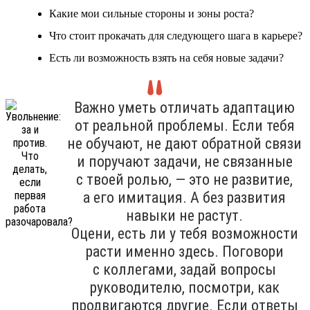
Какие мои сильные стороны и зоны роста?
Что стоит прокачать для следующего шага в карьере?
Есть ли возможность взять на себя новые задачи?
Важно уметь отличать адаптацию
от реальной проблемы. Если тебя
не обучают, не дают обратной связи
и поручают задачи, не связанные
с твоей ролью, — это не развитие,
а его имитация. А без развития
навыки не растут.
Оцени, есть ли у тебя возможности
расти именно здесь. Поговори
с коллегами, задай вопросы
руководителю, посмотри, как
продвигаются другие. Если ответы