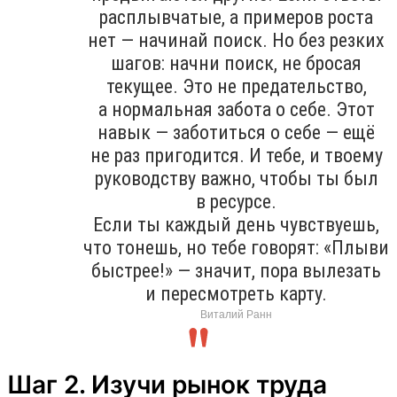
расплывчатые, а примеров роста
нет — начинай поиск. Но без резких
шагов: начни поиск, не бросая
текущее. Это не предательство,
а нормальная забота о себе. Этот
навык — заботиться о себе — ещё
не раз пригодится. И тебе, и твоему
руководству важно, чтобы ты был
в ресурсе.
Если ты каждый день чувствуешь,
что тонешь, но тебе говорят: «Плыви
быстрее!» — значит, пора вылезать
и пересмотреть карту.
Виталий Ранн
Шаг 2. Изучи рынок труда