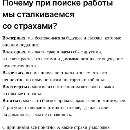
Почему при поиске работы
мы сталкиваемся
со страхами?
Во-первых,
мы беспокоимся за будущее и вызовы, которые
оно нам подкинет.
Во-вторых,
мы часто сравниваем себя с другими,
и на контрасте с коллегами и друзьями возникает ощущение
недостаточности.
В-третьих,
все мы получали отказы и знаем, что это
неприятно, поэтому не хотим повторять такой опыт.
В-четвертых,
многие из нас не понимают свои навыки
и сильные стороны.
В-пятых,
мы часто боимся провала, даже если он минимален.
И рисуем страшные картинки в голове, где нас взяли
на должность, а мы не справились.
С причинами все понятно. А какие страхи у молодых