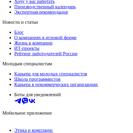
Хочу у вас работать
Производственный календарь
Экспертная рекомендация
Новости и статьи
Блог
О компаниях в игровой форме
Жизнь в компании
ИТ-проекты
Рейтинг работодателей России
Молодым специалистам
Карьера для молодых специалистов
Школа программистов
Карьера в некоммерческих организациях
Боты для уведомлений
Мобильное приложение
Этика и комплаенс