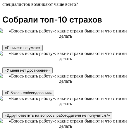
специалистов возникают чаще всего?
Собрали топ-10 страхов
«Я ничего не умею»
«У меня нет достижений»
«Я боюсь собеседования»
«Вдруг ответить на вопросы работодателя не получится?»