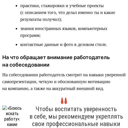
практики, стажировки и учебные проекты
(с описанием того, что делал именно ты и какие
результаты получил);
знания иностранных языков, компьютерных
программ;
контактные данные и фото в деловом стиле.
На что обращает внимание работодатель
на собеседовании
На собеседовании работодатель смотрит на навыки уверенной
самопрезентации, четкую и обоснованную мотивацию
на компанию, а также на аккуратный внешний вид.
Чтобы воспитать уверенность
в себе, мы рекомендуем укреплять
свои профессиональные навыки