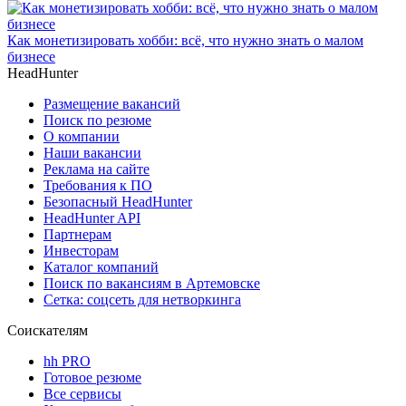
Как монетизировать хобби: всё, что нужно знать о малом
бизнесе
HeadHunter
Размещение вакансий
Поиск по резюме
О компании
Наши вакансии
Реклама на сайте
Требования к ПО
Безопасный HeadHunter
HeadHunter API
Партнерам
Инвесторам
Каталог компаний
Поиск по вакансиям в Артемовске
Сетка: соцсеть для нетворкинга
Соискателям
hh PRO
Готовое резюме
Все сервисы