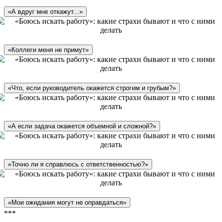
«А вдруг мне откажут...»
«Коллеги меня не примут»
«Что, если руководитель окажется строгим и грубым?»
«А если задача окажется объемной и сложной?»
«Точно ли я справлюсь с ответственностью?»
«Мои ожидания могут не оправдаться»
***