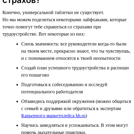
Конечно, универсальной таблетки не существует.
Но мы можем поделиться некоторыми лайфхаками, которые
точно помогут тебе справиться со страхами при
трудоустройстве. Вот некоторые из них:
Снизь значимость: все руководители когда-то были
на твоем месте, прекрасно знают, что ты чувствуешь,
и с пониманием относятся к твоей неопытности
Создай план успешного трудоустройства и распиши
его пошагово
Подготовься к собеседованию и исследуй
потенциального работодателя
Обзаведись поддержкой окружения (можно общаться
с семьей и друзьями или обратиться к экспертам
Карьерного маркетплейса hh.ru
)
Научись замедляться и успокаиваться. В этом могут
помочь дыхательные практики.