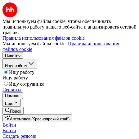
Мы используем файлы cookie, чтобы обеспечивать
правильную работу нашего веб-сайта и анализировать сетевой
трафик.
Правила использования файлов cookie
Мы используем файлы cookie.
Правила использования
файлов cookie
Понятно
Ищу работу
Ищу работу
Ищу работу
Ищу сотрудника
Сервисы
Помощь
Ещё
Поиск
Артемовск (Красноярский край)
Войти
Войти
Создать резюме