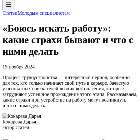
Статьи
Молодым специалистам
«Боюсь искать работу»:
какие страхи бывают и что с
ними делать
15 ноября 2024
Процесс трудоустройства — интересный период, особенно
для тех, кто только начинает свой путь в карьере. Зачастую
у неопытных соискателей возникают опасения, которые
затрудняют успешное прохождение этого этапа. Рассказываем,
какие страхи при устройстве на работу могут возникнуть
и что с ними делать.
Кокарева Дарья
автор статей