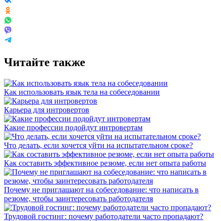
Читайте также
Как использовать язык тела на собеседовании
Карьера для интровертов
Какие профессии подойдут интровертам
Что делать, если хочется уйти на испытательном сроке?
Как составить эффективное резюме, если нет опыта работы
Почему не приглашают на собеседование: что написать в
резюме, чтобы заинтересовать работодателя
Трудовой гостинг: почему работодатели часто пропадают?