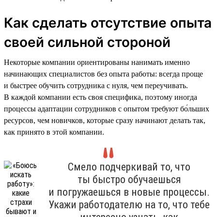
Как сделать отсутствие опыта
своей сильной стороной
Некоторые компании ориентированы нанимать именно
начинающих специалистов без опыта работы: всегда проще
и быстрее обучить сотрудника с нуля, чем переучивать.
В каждой компании есть своя специфика, поэтому иногда
процессы адаптации сотрудников с опытом требуют бо́льших
ресурсов, чем новичков, которые сразу начинают делать так,
как принято в этой компании.
Смело подчеркивай то, что
ты быстро обучаешься
и погружаешься в новые процессы.
Укажи работодателю на то, что тебе