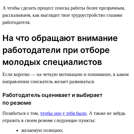
А чтобы сделать процесс поиска работы более прозрачным,
рассказываем, как выглядит твое трудоустройство глазами
работодателя.
На что обращают внимание
работодатели при отборе
молодых специалистов
Если коротко — на четкую мотивацию и понимание, в каком
направлении соискатель желает развиваться.
Работодатель оценивает и выбирает
по резюме
Позаботься о том,
чтобы оно у тебя было
. А также не забудь
отразить в своем резюме следующие пункты:
желаемую позицию;