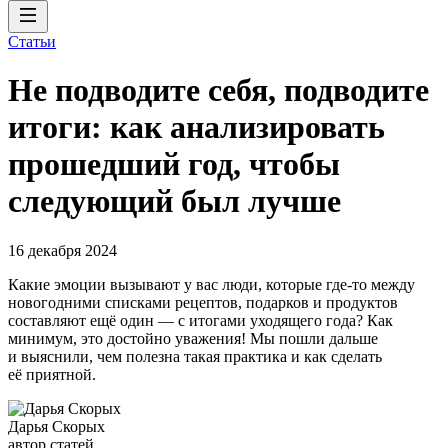
Статьи
Не подводите себя, подводите
итоги: как анализировать
прошедший год, чтобы
следующий был лучше
16 декабря 2024
Какие эмоции вызывают у вас люди, которые где-то между
новогодними списками рецептов, подарков и продуктов
составляют ещё один — с итогами уходящего года? Как
минимум, это достойно уважения! Мы пошли дальше
и выяснили, чем полезна такая практика и как сделать
её приятной.
Дарья Скорых
автор статей