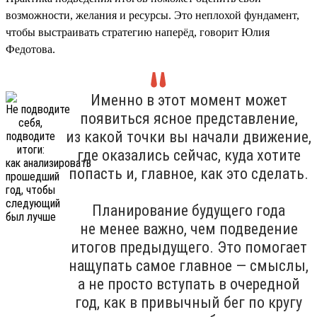
возможности, желания и ресурсы. Это неплохой фундамент,
чтобы выстраивать стратегию наперёд, говорит Юлия
Федотова.
Именно в этот момент может
появиться ясное представление,
из какой точки вы начали движение,
где оказались сейчас, куда хотите
попасть и, главное, как это сделать.
Планирование будущего года
не менее важно, чем подведение
итогов предыдущего. Это помогает
нащупать самое главное — смыслы,
а не просто вступать в очередной
год, как в привычный бег по кругу