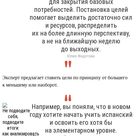
для закрытия базовых
потребностей. Постановка целей
помогает выделить достаточно сил
и ресурсов, распределить
их на более длинную перспективу,
а не на ближайшую неделю
до выходных.
Юлия Федотова
Эксперт предлагает ставить цели по принципу от большего
к меньшему или наоборот.
Например, вы поняли, что в новом
году хотите начать учить испанский
и освоить его хотя бы
на элементарном уровне.