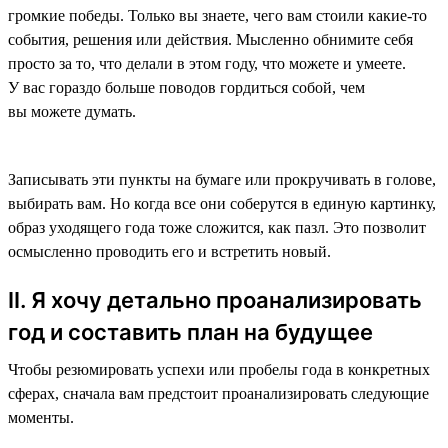
громкие победы. Только вы знаете, чего вам стоили какие-то
события, решения или действия. Мысленно обнимите себя
просто за то, что делали в этом году, что можете и умеете.
У вас гораздо больше поводов гордиться собой, чем
вы можете думать.
Записывать эти пункты на бумаге или прокручивать в голове,
выбирать вам. Но когда все они соберутся в единую картинку,
образ уходящего года тоже сложится, как пазл. Это позволит
осмысленно проводить его и встретить новый.
II. Я хочу детально проанализировать
год и составить план на будущее
Чтобы резюмировать успехи или пробелы года в конкретных
сферах, сначала вам предстоит проанализировать следующие
моменты.