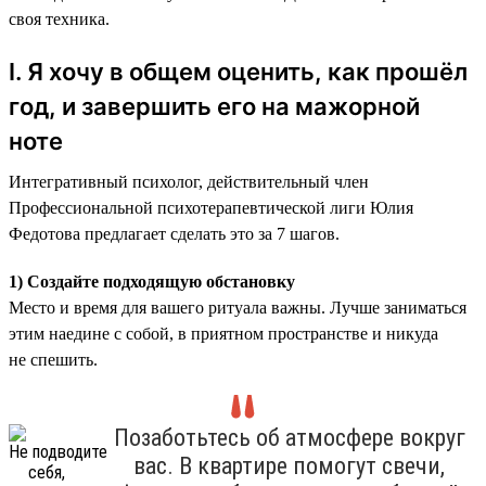
своя техника.
I. Я хочу в общем оценить, как прошёл
год, и завершить его на мажорной
ноте
Интегративный психолог, действительный член
Профессиональной психотерапевтической лиги Юлия
Федотова предлагает сделать это за 7 шагов.
1) Создайте подходящую обстановку
Место и время для вашего ритуала важны. Лучше заниматься
этим наедине с собой, в приятном пространстве и никуда
не спешить.
Позаботьтесь об атмосфере вокруг
вас. В квартире помогут свечи,