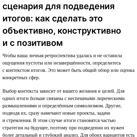
сценария для подведения
итогов: как сделать это
объективно, конструктивно
и с позитивом
Чтобы ваша личная ретроспектива удалась и не оставила
ощущения пустоты или незавершённости, определитесь
с контекстом итогов. Это может быть общий обзор или оценка
конкретных сфер.
Выбор контекста зависит от вашего желания и целей. Для
одних итоги больше связаны с неспешными лирическими
размышлениями и определённым символизмом. Другие,
подводя их, сразу намечают новые проекты, задачи
и стремления. В этом случае итоги становятся частью
стратегии на будущее, поэтому при подведении их нужен
более детальный и глубокий анализ. Для обоих вариантов есть