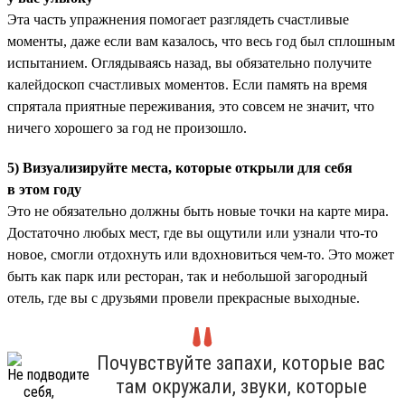
Эта часть упражнения помогает разглядеть счастливые
моменты, даже если вам казалось, что весь год был сплошным
испытанием. Оглядываясь назад, вы обязательно получите
калейдоскоп счастливых моментов. Если память на время
спрятала приятные переживания, это совсем не значит, что
ничего хорошего за год не произошло.
5) Визуализируйте места, которые открыли для себя
в этом году
Это не обязательно должны быть новые точки на карте мира.
Достаточно любых мест, где вы ощутили или узнали что-то
новое, смогли отдохнуть или вдохновиться чем-то. Это может
быть как парк или ресторан, так и небольшой загородный
отель, где вы с друзьями провели прекрасные выходные.
Почувствуйте запахи, которые вас
там окружали, звуки, которые