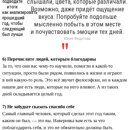
слышали, цвета, которые различали.
Возможно, даже придёт ощущение
вкуса. Попробуйте подольше
мысленно побыть в этом месте
и почувствовать эмоции тех дней.
Юлия Федотова
6) Перечислите людей, которым благодарны
За то, что они вас чему-то научили, помогли в какой-то
ситуации, просто были рядом, появились в жизни и играют
в ней какую-то роль. Это всё звучит философски, но в каждом
нашем дне есть люди, которые на него влияют. А из таких
дней складывается целый год.
7) Не забудьте сказать спасибо себе
Самый главный человек, который сделал этот год таким,
каким он был, — это вы. Наверняка вам есть за что
поблагодарить себя, и это не обязательно должны быть