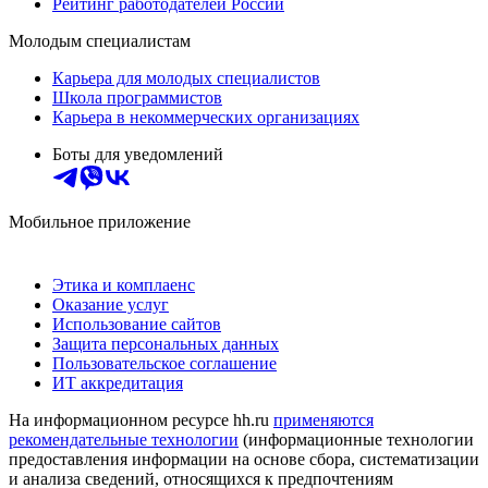
Рейтинг работодателей России
Молодым специалистам
Карьера для молодых специалистов
Школа программистов
Карьера в некоммерческих организациях
Боты для уведомлений
Мобильное приложение
Этика и комплаенс
Оказание услуг
Использование сайтов
Защита персональных данных
Пользовательское соглашение
ИТ аккредитация
На информационном ресурсе hh.ru
применяются
рекомендательные технологии
(информационные технологии
предоставления информации на основе сбора, систематизации
и анализа сведений, относящихся к предпочтениям