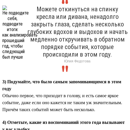
Можете откинуться на спинку
кресла или дивана, ненадолго
закрыть глаза, сделать несколько
глубоких вдохов и выдохов и начать
медленно откручивать в обратном
порядке события, которые
происходили в этом году.
Юлия Федотова
3) Подумайте, что было самым запоминающимся в этом
году
Обычно первое, что приходит в голову, и есть самое яркое
событие, даже если оно кажется не таким уж значительным.
Причём таких событий может быть несколько.
4) Отметьте, какие из воспоминаний этого года вызывают
у вас улыбку