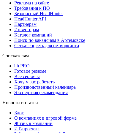
Реклама на сайте
Требования к ПО
Безопасный HeadHunter
HeadHunter API
Партнерам
Инвесторам
Каталог компаний
Поиск по вакансиям в Артемовске
Сетка: соцсеть для нетворкинга
Соискателям
hh PRO
Готовое резюме
Все сервисы
Хочу у вас работать
Производственный календарь
Экспертная рекомендация
Новости и статьи
Блог
О компаниях в игровой форме
Жизнь в компании
ИТ-проекты