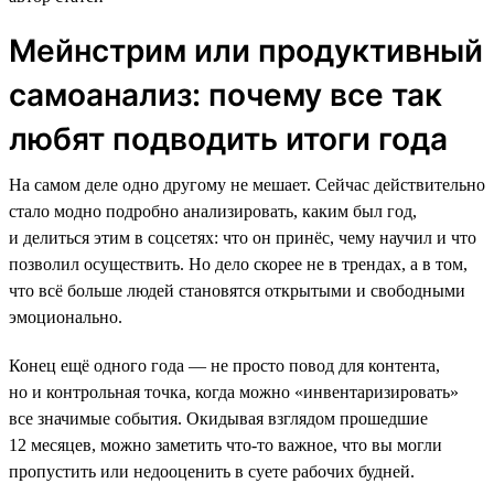
Мейнстрим или продуктивный
самоанализ: почему все так
любят подводить итоги года
На самом деле одно другому не мешает. Сейчас действительно
стало модно подробно анализировать, каким был год,
и делиться этим в соцсетях: что он принёс, чему научил и что
позволил осуществить. Но дело скорее не в трендах, а в том,
что всё больше людей становятся открытыми и свободными
эмоционально.
Конец ещё одного года — не просто повод для контента,
но и контрольная точка, когда можно «инвентаризировать»
все значимые события. Окидывая взглядом прошедшие
12 месяцев, можно заметить что-то важное, что вы могли
пропустить или недооценить в суете рабочих будней.