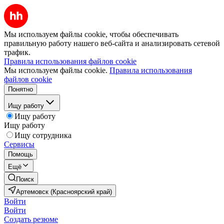
Мы используем файлы cookie, чтобы обеспечивать
правильную работу нашего веб-сайта и анализировать сетевой
трафик.
Правила использования файлов cookie
Мы используем файлы cookie.
Правила использования
файлов cookie
Понятно
Ищу работу
Ищу работу
Ищу работу
Ищу сотрудника
Сервисы
Помощь
Ещё
Поиск
Артемовск (Красноярский край)
Войти
Войти
Создать резюме