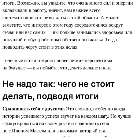
итоги. Возможно, вы увидите, что очень много сил и энергии
вкладывали в работу, значит, вам важнее всего
систематизировать результаты в этой области. А может,
заметите, что интерес в этом году сосредоточился вокруг
семьи или вас самих — вы больше занимались здоровьем или
покупкой и обустройством собственного жилья. Тогда
подводить черту стоит в этих делах.
Точечные итоги откроют более чёткие перспективы
на будущее — вы поймёте, что делать дальше и как.
Не надо так: чего не стоит
делать, подводя итоги
Сравнивать себя с другими.
Это сложно, особенно когда
истории успешного успеха звучат на каждом шагу. Но лучше
сфокусироваться на своём росте и сравнивать себя
не с Илоном Маском или знакомым, который стал