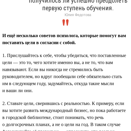
получилось ли успешно преодолеть
первую ступень обучения.
Юлия Федотова
И ещё несколько советов психолога, которые помогут вам
поставить цели в согласии с собой.
1. Прислушайтесь к себе, чтобы убедиться, что поставленные
цели — это то, чего хотите именно вы, а не то, что вам
навязывают. Если вы никогда не стремились быть
руководителем, но вдруг пообещали себе обязательно стать
им в следующем году, задумайтесь, откуда такие мысли
и ваши ли они.
2. Ставьте цели, сверившись с реальностью. К примеру, если
вы хотите развить международный бизнес, но пока работаете
в городской библиотеке, стоит понимать, что речь
о долгосрочных планах, а не о цели на год. В таком случае