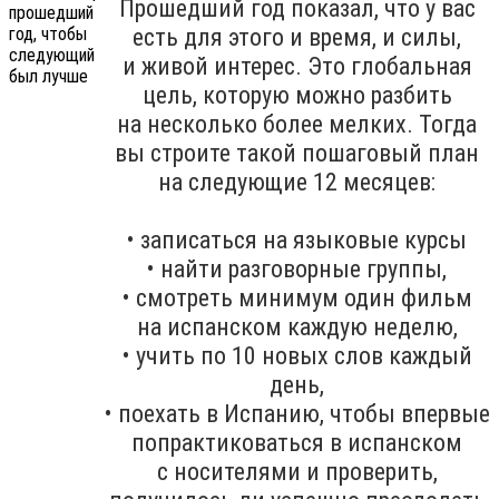
Прошедший год показал, что у вас
есть для этого и время, и силы,
и живой интерес. Это глобальная
цель, которую можно разбить
на несколько более мелких. Тогда
вы строите такой пошаговый план
на следующие 12 месяцев:
• записаться на языковые курсы
• найти разговорные группы,
• смотреть минимум один фильм
на испанском каждую неделю,
• учить по 10 новых слов каждый
день,
• поехать в Испанию, чтобы впервые
попрактиковаться в испанском
с носителями и проверить,