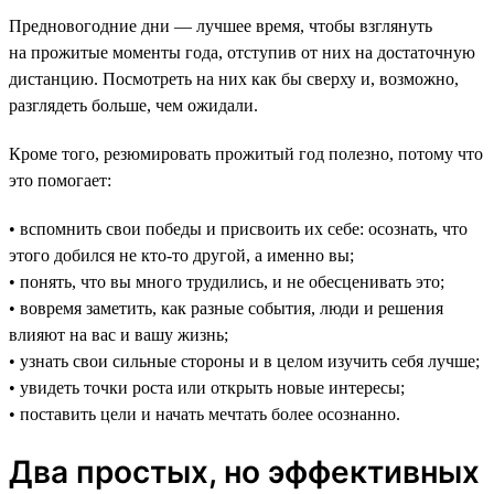
Предновогодние дни — лучшее время, чтобы взглянуть
на прожитые моменты года, отступив от них на достаточную
дистанцию. Посмотреть на них как бы сверху и, возможно,
разглядеть больше, чем ожидали.
Кроме того, резюмировать прожитый год полезно, потому что
это помогает:
• вспомнить свои победы и присвоить их себе: осознать, что
этого добился не кто-то другой, а именно вы;
• понять, что вы много трудились, и не обесценивать это;
• вовремя заметить, как разные события, люди и решения
влияют на вас и вашу жизнь;
• узнать свои сильные стороны и в целом изучить себя лучше;
• увидеть точки роста или открыть новые интересы;
• поставить цели и начать мечтать более осознанно.
Два простых, но эффективных