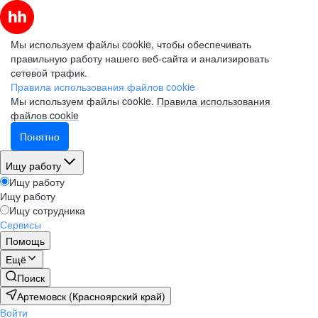
Мы используем файлы cookie, чтобы обеспечивать
правильную работу нашего веб-сайта и анализировать
сетевой трафик.
Правила использования файлов cookie
Мы используем файлы cookie.
Правила использования
файлов cookie
Понятно
Ищу работу
Ищу работу
Ищу работу
Ищу сотрудника
Сервисы
Помощь
Ещё
Поиск
Артемовск (Красноярский край)
Войти