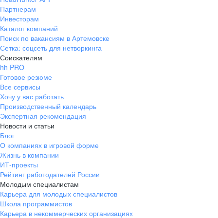
Партнерам
Инвесторам
Каталог компаний
Поиск по вакансиям в Артемовске
Сетка: соцсеть для нетворкинга
Соискателям
hh PRO
Готовое резюме
Все сервисы
Хочу у вас работать
Производственный календарь
Экспертная рекомендация
Новости и статьи
Блог
О компаниях в игровой форме
Жизнь в компании
ИТ-проекты
Рейтинг работодателей России
Молодым специалистам
Карьера для молодых специалистов
Школа программистов
Карьера в некоммерческих организациях