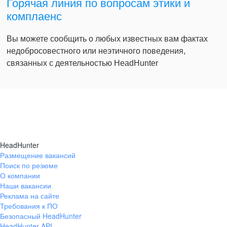
Горячая линия по вопросам этики и
комплаенс
Вы можете сообщить о любых известных вам фактах
недобросовестного или неэтичного поведения,
связанных с деятельностью HeadHunter
HeadHunter
Размещение вакансий
Поиск по резюме
О компании
Наши вакансии
Реклама на сайте
Требования к ПО
Безопасный HeadHunter
HeadHunter API