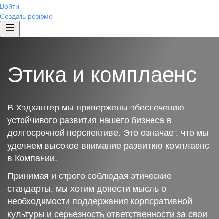
Войти
Создать резюме
Этика и комплаенс
В Хэдхантер мы привержены обеспечению
устойчивого развития нашего бизнеса в
долгосрочной перспективе. Это означает, что мы
уделяем высокое внимание развитию комплаенс
в Компании.
Принимая и строго соблюдая этические
стандарты, мы хотим донести мысль о
необходимости поддержания корпоративной
культуры и серьезность ответственности за свои