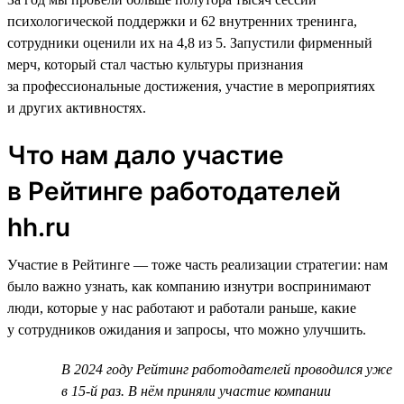
психологической поддержки и 62 внутренних тренинга,
сотрудники оценили их на 4,8 из 5. Запустили фирменный
мерч, который стал частью культуры признания
за профессиональные достижения, участие в мероприятиях
и других активностях.
Что нам дало участие
в Рейтинге работодателей
hh.ru
Участие в Рейтинге — тоже часть реализации стратегии: нам
было важно узнать, как компанию изнутри воспринимают
люди, которые у нас работают и работали раньше, какие
у сотрудников ожидания и запросы, что можно улучшить.
В 2024 году Рейтинг работодателей проводился уже
в 15-й раз. В нём приняли участие компании