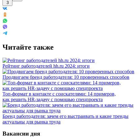
3
Читайте также
Рейтинг работодателей hh.ru 2024: итоги
Продвигаем бренд работодателя: 10 проверенных способов
Топ-формат в контакте с соискателями: 14 примеров,
как решить HR-задачу с помощью спецпроекта
Бренд работодателя: зачем его выстраивать и какие тренды
актуальны для рынка труда
Вакансии дня