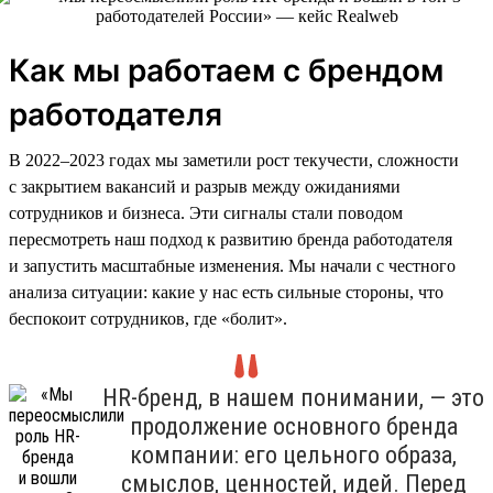
Как мы работаем с брендом
работодателя
В 2022–2023 годах мы заметили рост текучести, сложности
с закрытием вакансий и разрыв между ожиданиями
сотрудников и бизнеса. Эти сигналы стали поводом
пересмотреть наш подход к развитию бренда работодателя
и запустить масштабные изменения. Мы начали с честного
анализа ситуации: какие у нас есть сильные стороны, что
беспокоит сотрудников, где «болит».
HR-бренд, в нашем понимании, — это
продолжение основного бренда
компании: его цельного образа,
смыслов, ценностей, идей. Перед