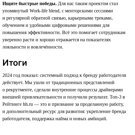
Ищите быстрые победы.
Для нас таким проектом стал
упомянутый Work-life blend, с менторскими сессиями
и регулярной обратной связью, карьерными треками,
обучением и удобными цифровыми решениями для
повышения эффективности. Всё это помогает сотрудникам
уверенно расти и хорошо отражается на показателях
лояльности и вовлечённости.
Итоги
2024 год показал: системный подход к бренду работодателя
действует. Мы ушли от традиционных представлений
о рекрутменте, сделали внутренние процессы драйверами
внешней привлекательности и получили результат. Топ-3 в
Рейтинге hh.ru — это и признание за проделанную работу,
и дополнительный ресурс для развития: укрепление бренда
работодателя, поддержка найма и новых амбиций.