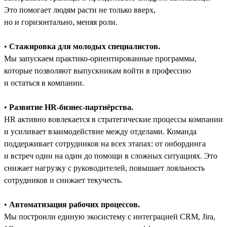
Это помогает людям расти не только вверх,
но и горизонтально, меняя роли.
•
Стажировка для молодых специалистов.
Мы запускаем практико-ориентированные программы,
которые позволяют выпускникам войти в профессию
и остаться в компании.
•
Развитие HR-бизнес-партнёрства.
HR активно вовлекается в стратегические процессы компании
и усиливает взаимодействие между отделами. Команда
поддерживает сотрудников на всех этапах: от онбординга
и встреч один на один до помощи в сложных ситуациях. Это
снижает нагрузку с руководителей, повышает лояльность
сотрудников и снижает текучесть.
•
Автоматизация рабочих процессов.
Мы построили единую экосистему с интеграцией CRM, Jira,