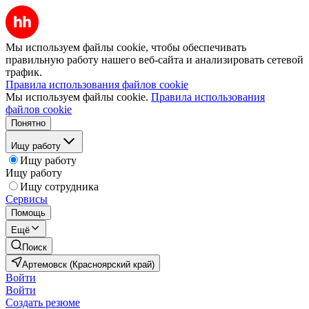
Мы используем файлы cookie, чтобы обеспечивать
правильную работу нашего веб-сайта и анализировать сетевой
трафик.
Правила использования файлов cookie
Мы используем файлы cookie.
Правила использования
файлов cookie
Понятно
Ищу работу
Ищу работу
Ищу работу
Ищу сотрудника
Сервисы
Помощь
Ещё
Поиск
Артемовск (Красноярский край)
Войти
Войти
Создать резюме