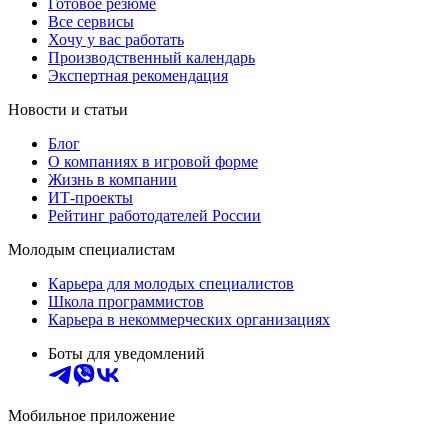
Готовое резюме
Все сервисы
Хочу у вас работать
Производственный календарь
Экспертная рекомендация
Новости и статьи
Блог
О компаниях в игровой форме
Жизнь в компании
ИТ-проекты
Рейтинг работодателей России
Молодым специалистам
Карьера для молодых специалистов
Школа программистов
Карьера в некоммерческих организациях
Боты для уведомлений
Мобильное приложение