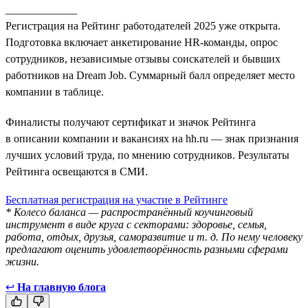
_____________
Регистрация на Рейтинг работодателей 2025 уже открыта.
Подготовка включает анкетирование HR-команды, опрос
сотрудников, независимые отзывы соискателей и бывших
работников на Dream Job. Суммарный балл определяет место
компании в таблице.
Финалисты получают сертификат и значок Рейтинга
в описании компании и вакансиях на hh.ru — знак признания
лучших условий труда, по мнению сотрудников. Результаты
Рейтинга освещаются в СМИ.
Бесплатная регистрация на участие в Рейтинге
* Колесо баланса — распространённый коучинговый
инструмент в виде круга с секторами: здоровье, семья,
работа, отдых, друзья, саморазвитие и т. д. По нему человеку
предлагают оценить удовлетворённость разными сферами
жизни.
↩
На главную блога