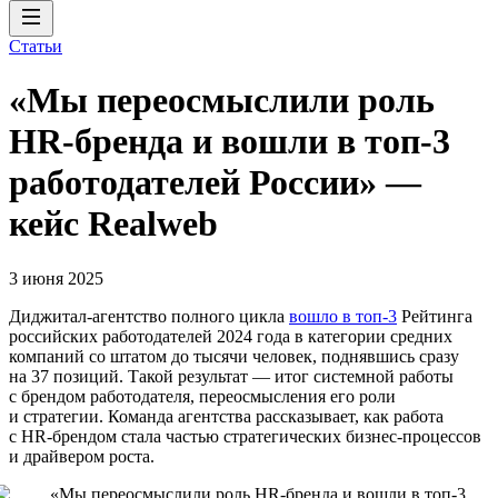
Статьи
«Мы переосмыслили роль
HR-бренда и вошли в топ-3
работодателей России» —
кейс Realweb
3 июня 2025
Диджитал-агентство полного цикла
вошло в топ-3
Рейтинга
российских работодателей 2024 года в категории средних
компаний со штатом до тысячи человек, поднявшись сразу
на 37 позиций. Такой результат — итог системной работы
с брендом работодателя, переосмысления его роли
и стратегии. Команда агентства рассказывает, как работа
с HR-брендом стала частью стратегических бизнес-процессов
и драйвером роста.