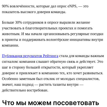
90% вовлечённости, которые дал опрос eNPS, — это
показатель высокого доверия команды.
Больше 30% сотрудников в опросе выразили желание
участвовать в благотворительных проектах и помогать
животным. И мы начали организовывать регулярные поездки
в приюты и поддерживать волонтёрские инициативы внутри
компании.
Публикация результатов Рейтинга
стала для команды важным
сигналом: компания слышит обратную связь и действует. Это
шаг в сторону большей открытости, который укрепляет
доверие и привлекает в компанию тех, кто хочет развиваться.
Особенно заметным был отклик от молодых специалистов,
значит, наш подход — растить таланты внутри —
действительно востребован.
Что мы можем посоветовать