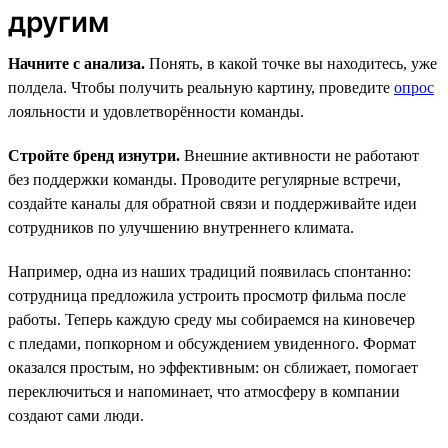
другим
Начните с анализа.
Понять, в какой точке вы находитесь, уже
полдела. Чтобы получить реальную картину, проведите
опрос
лояльности и удовлетворённости команды.
Стройте бренд изнутри.
Внешние активности не работают
без поддержки команды. Проводите регулярные встречи,
создайте каналы для обратной связи и поддерживайте идеи
сотрудников по улучшению внутреннего климата.
Например, одна из наших традиций появилась спонтанно:
сотрудница предложила устроить просмотр фильма после
работы. Теперь каждую среду мы собираемся на киновечер
с пледами, попкорном и обсуждением увиденного. Формат
оказался простым, но эффективным: он сближает, помогает
переключиться и напоминает, что атмосферу в компании
создают сами люди.