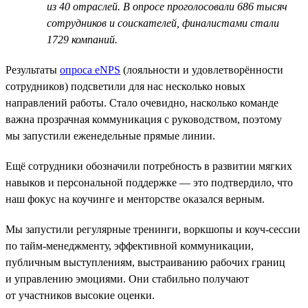
из 40 отраслей. В опросе проголосовали 686 тысяч
сотрудников и соискателей, финалистами стали
1729 компаний.
Результаты
опроса eNPS
(лояльности и удовлетворённости
сотрудников) подсветили для нас несколько новых
направлений работы. Стало очевидно, насколько команде
важна прозрачная коммуникация с руководством, поэтому
мы запустили еженедельные прямые линии.
Ещё сотрудники обозначили потребность в развитии мягких
навыков и персональной поддержке — это подтвердило, что
наш фокус на коучинге и менторстве оказался верным.
Мы запустили регулярные тренинги, воркшопы и коуч-сессии
по тайм-менеджменту, эффективной коммуникации,
публичным выступлениям, выстраиванию рабочих границ
и управлению эмоциями. Они стабильно получают
от участников высокие оценки.