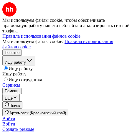
Мы используем файлы cookie, чтобы обеспечивать
правильную работу нашего веб-сайта и анализировать сетевой
трафик.
Правила использования файлов cookie
Мы используем файлы cookie.
Правила использования
файлов cookie
Понятно
Ищу работу
Ищу работу
Ищу работу
Ищу сотрудника
Сервисы
Помощь
Ещё
Поиск
Артемовск (Красноярский край)
Войти
Войти
Создать резюме