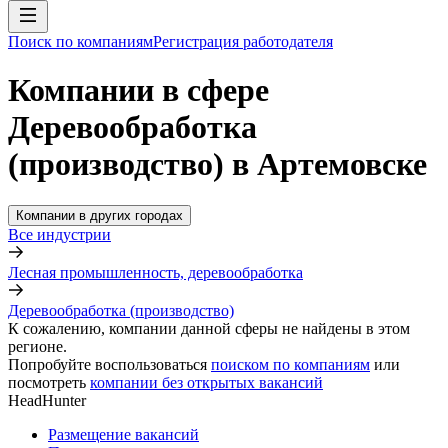
Поиск по компаниям
Регистрация работодателя
Компании в сфере
Деревообработка
(производство) в Артемовске
Компании в других городах
Все индустрии
Лесная промышленность, деревообработка
Деревообработка (производство)
К сожалению, компании данной сферы не найдены в этом
регионе.
Попробуйте воспользоваться
поиском по компаниям
или
посмотреть
компании без открытых вакансий
HeadHunter
Размещение вакансий