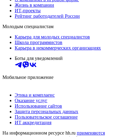
Жизнь в компании
ИТ-проекты
Рейтинг работодателей России
Молодым специалистам
Карьера для молодых специалистов
Школа программистов
Карьера в некоммерческих организациях
Боты для уведомлений
Мобильное приложение
Этика и комплаенс
Оказание услуг
Использование сайтов
Защита персональных данных
Пользовательское соглашение
ИТ аккредитация
На информационном ресурсе hh.ru
применяются