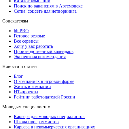
Каталог компаний
Поиск по вакансиям в Артемовске
Сетка: соцсеть для нетворкинга
Соискателям
hh PRO
Готовое резюме
Все сервисы
Хочу у вас работать
Производственный календарь
Экспертная рекомендация
Новости и статьи
Блог
О компаниях в игровой форме
Жизнь в компании
ИТ-проекты
Рейтинг работодателей России
Молодым специалистам
Карьера для молодых специалистов
Школа программистов
Карьера в некоммерческих организациях