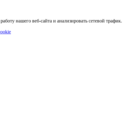
аботу нашего веб-сайта и анализировать сетевой трафик.
ookie