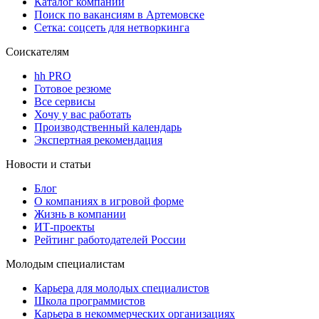
Каталог компаний
Поиск по вакансиям в Артемовске
Сетка: соцсеть для нетворкинга
Соискателям
hh PRO
Готовое резюме
Все сервисы
Хочу у вас работать
Производственный календарь
Экспертная рекомендация
Новости и статьи
Блог
О компаниях в игровой форме
Жизнь в компании
ИТ-проекты
Рейтинг работодателей России
Молодым специалистам
Карьера для молодых специалистов
Школа программистов
Карьера в некоммерческих организациях