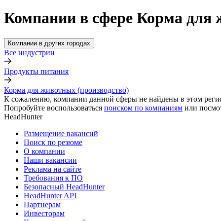
Компании в сфере Корма для 
Компании в других городах
Все индустрии
Продукты питания
Корма для животных (производство)
К сожалению, компании данной сферы не найдены в этом реги
Попробуйте воспользоваться
поиском по компаниям
или посмо
HeadHunter
Размещение вакансий
Поиск по резюме
О компании
Наши вакансии
Реклама на сайте
Требования к ПО
Безопасный HeadHunter
HeadHunter API
Партнерам
Инвесторам