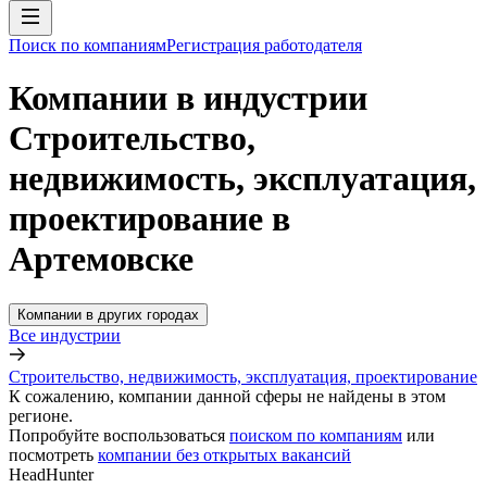
Поиск по компаниям
Регистрация работодателя
Компании в индустрии
Строительство,
недвижимость, эксплуатация,
проектирование в
Артемовске
Компании в других городах
Все индустрии
Строительство, недвижимость, эксплуатация, проектирование
К сожалению, компании данной сферы не найдены в этом
регионе.
Попробуйте воспользоваться
поиском по компаниям
или
посмотреть
компании без открытых вакансий
HeadHunter