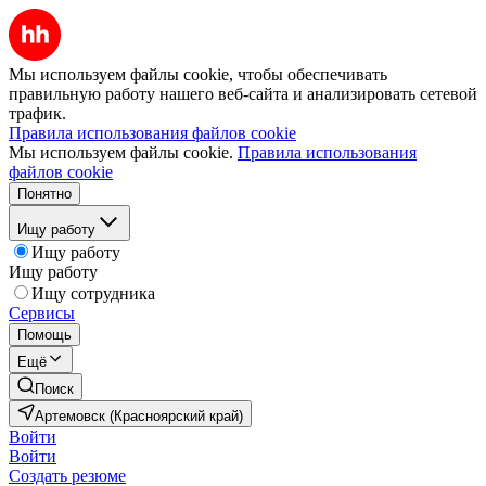
Мы используем файлы cookie, чтобы обеспечивать
правильную работу нашего веб-сайта и анализировать сетевой
трафик.
Правила использования файлов cookie
Мы используем файлы cookie.
Правила использования
файлов cookie
Понятно
Ищу работу
Ищу работу
Ищу работу
Ищу сотрудника
Сервисы
Помощь
Ещё
Поиск
Артемовск (Красноярский край)
Войти
Войти
Создать резюме