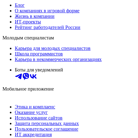
Блог
О компаниях в игровой форме
Жизнь в компании
ИТ-проекты
Рейтинг работодателей России
Молодым специалистам
Карьера для молодых специалистов
Школа программистов
Карьера в некоммерческих организациях
Боты для уведомлений
Мобильное приложение
Этика и комплаенс
Оказание услуг
Использование сайтов
Защита персональных данных
Пользовательское соглашение
ИТ аккредитация