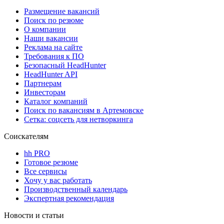
Размещение вакансий
Поиск по резюме
О компании
Наши вакансии
Реклама на сайте
Требования к ПО
Безопасный HeadHunter
HeadHunter API
Партнерам
Инвесторам
Каталог компаний
Поиск по вакансиям в Артемовске
Сетка: соцсеть для нетворкинга
Соискателям
hh PRO
Готовое резюме
Все сервисы
Хочу у вас работать
Производственный календарь
Экспертная рекомендация
Новости и статьи