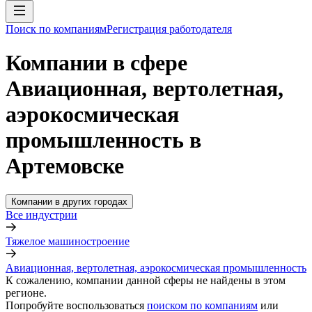
Поиск по компаниям
Регистрация работодателя
Компании в сфере
Авиационная, вертолетная,
аэрокосмическая
промышленность в
Артемовске
Компании в других городах
Все индустрии
Тяжелое машиностроение
Авиационная, вертолетная, аэрокосмическая промышленность
К сожалению, компании данной сферы не найдены в этом
регионе.
Попробуйте воспользоваться
поиском по компаниям
или