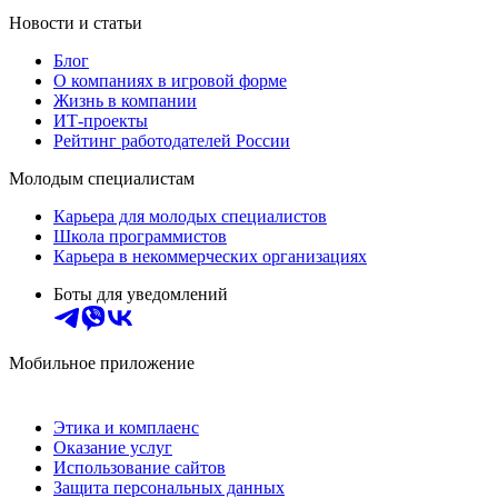
Новости и статьи
Блог
О компаниях в игровой форме
Жизнь в компании
ИТ-проекты
Рейтинг работодателей России
Молодым специалистам
Карьера для молодых специалистов
Школа программистов
Карьера в некоммерческих организациях
Боты для уведомлений
Мобильное приложение
Этика и комплаенс
Оказание услуг
Использование сайтов
Защита персональных данных