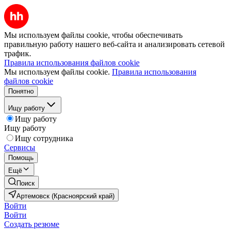
Мы используем файлы cookie, чтобы обеспечивать
правильную работу нашего веб-сайта и анализировать сетевой
трафик.
Правила использования файлов cookie
Мы используем файлы cookie.
Правила использования
файлов cookie
Понятно
Ищу работу
Ищу работу
Ищу работу
Ищу сотрудника
Сервисы
Помощь
Ещё
Поиск
Артемовск (Красноярский край)
Войти
Войти
Создать резюме