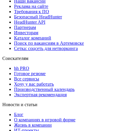
Наши вакансии
Реклама на сайте
Требования к ПО
Безопасный HeadHunter
HeadHunter API
Партнерам
Инвесторам
Каталог компаний
Поиск по вакансиям в Артемовске
Сетка: соцсеть для нетворкинга
Соискателям
hh PRO
Готовое резюме
Все сервисы
Хочу у вас работать
Производственный календарь
Экспертная рекомендация
Новости и статьи
Блог
О компаниях в игровой форме
Жизнь в компании
ИТ-проекты