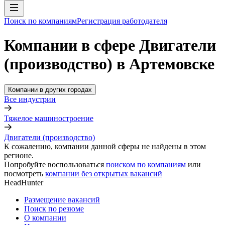
Поиск по компаниям
Регистрация работодателя
Компании в сфере Двигатели
(производство) в Артемовске
Компании в других городах
Все индустрии
Тяжелое машиностроение
Двигатели (производство)
К сожалению, компании данной сферы не найдены в этом
регионе.
Попробуйте воспользоваться
поиском по компаниям
или
посмотреть
компании без открытых вакансий
HeadHunter
Размещение вакансий
Поиск по резюме
О компании