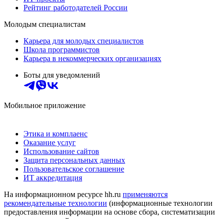
Рейтинг работодателей России
Молодым специалистам
Карьера для молодых специалистов
Школа программистов
Карьера в некоммерческих организациях
Боты для уведомлений
Мобильное приложение
Этика и комплаенс
Оказание услуг
Использование сайтов
Защита персональных данных
Пользовательское соглашение
ИТ аккредитация
На информационном ресурсе hh.ru
применяются
рекомендательные технологии
(информационные технологии
предоставления информации на основе сбора, систематизации