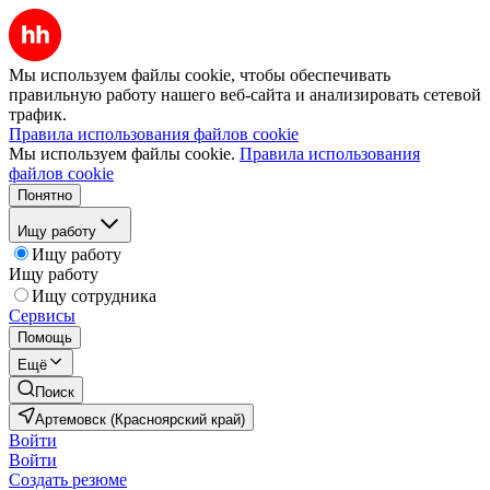
Мы используем файлы cookie, чтобы обеспечивать
правильную работу нашего веб-сайта и анализировать сетевой
трафик.
Правила использования файлов cookie
Мы используем файлы cookie.
Правила использования
файлов cookie
Понятно
Ищу работу
Ищу работу
Ищу работу
Ищу сотрудника
Сервисы
Помощь
Ещё
Поиск
Артемовск (Красноярский край)
Войти
Войти
Создать резюме