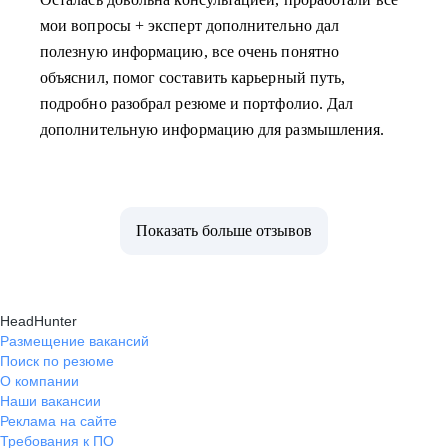
мои вопросы + эксперт дополнительно дал
полезную информацию, все очень понятно
объяснил, помог составить карьерный путь,
подробно разобрал резюме и портфолио. Дал
дополнительную информацию для размышления.
Показать больше отзывов
HeadHunter
Размещение вакансий
Поиск по резюме
О компании
Наши вакансии
Реклама на сайте
Требования к ПО