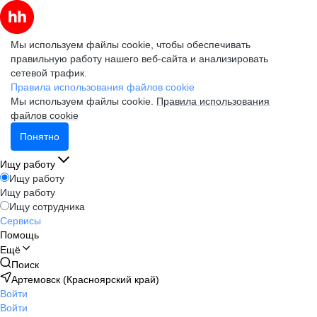
Мы используем файлы cookie, чтобы обеспечивать
правильную работу нашего веб-сайта и анализировать
сетевой трафик.
Правила использования файлов cookie
Мы используем файлы cookie.
Правила использования
файлов cookie
Понятно
Ищу работу
Ищу работу
Ищу работу
Ищу сотрудника
Сервисы
Помощь
Ещё
Поиск
Артемовск (Красноярский край)
Войти
Войти