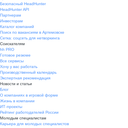
Безопасный HeadHunter
HeadHunter API
Партнерам
Инвесторам
Каталог компаний
Поиск по вакансиям в Артемовске
Сетка: соцсеть для нетворкинга
Соискателям
hh PRO
Готовое резюме
Все сервисы
Хочу у вас работать
Производственный календарь
Экспертная рекомендация
Новости и статьи
Блог
О компаниях в игровой форме
Жизнь в компании
ИТ-проекты
Рейтинг работодателей России
Молодым специалистам
Карьера для молодых специалистов