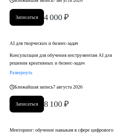
Ближайшая запись
7 августа 2026
4 000
₽
Записаться
AI для творческих и бизнес-задач
Консультация для обучения инструментам AI для
решения креативных и бизнес-задач
Развернуть
Ближайшая запись
7 августа 2026
8 100
₽
Записаться
Менторинг: обучение навыкам в сфере цифрового