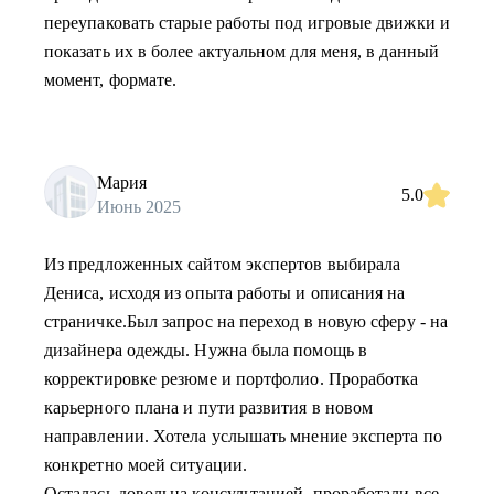
переупаковать старые работы под игровые движки и
показать их в более актуальном для меня, в данный
момент, формате.
Мария
5.0
Июнь 2025
Из предложенных сайтом экспертов выбирала
Дениса, исходя из опыта работы и описания на
страничке.Был запрос на переход в новую сферу - на
дизайнера одежды. Нужна была помощь в
корректировке резюме и портфолио. Проработка
карьерного плана и пути развития в новом
направлении. Хотела услышать мнение эксперта по
конкретно моей ситуации.
Осталась довольна консультацией, проработали все