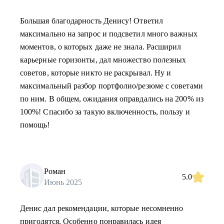
Большая благодарность Денису! Ответил
максимально на запрос и подсветил много важных
моментов, о которых даже не знала. Расширил
карьерные горизонты, дал множество полезных
советов, которые никто не раскрывал. Ну и
максимальный разбор портфолио/резюме с советами
по ним. В общем, ожидания оправдались на 200% из
100%! Спасибо за такую включенность, пользу и
помощь!
Роман
5.0
Июнь 2025
Денис дал рекомендации, которые несомненно
пригодятся. Особенно понравилась идея