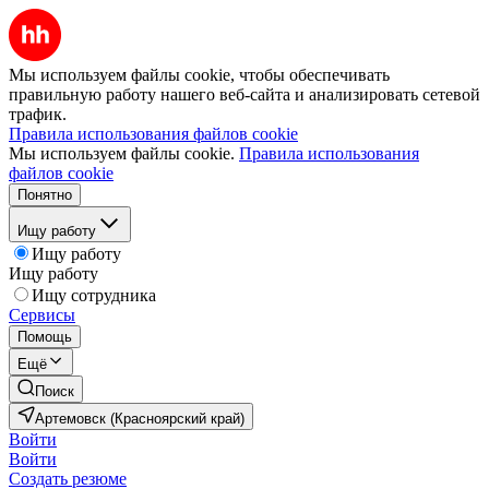
Мы используем файлы cookie, чтобы обеспечивать
правильную работу нашего веб-сайта и анализировать сетевой
трафик.
Правила использования файлов cookie
Мы используем файлы cookie.
Правила использования
файлов cookie
Понятно
Ищу работу
Ищу работу
Ищу работу
Ищу сотрудника
Сервисы
Помощь
Ещё
Поиск
Артемовск (Красноярский край)
Войти
Войти
Создать резюме