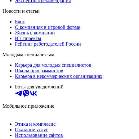
Экспертная рекомендация
Новости и статьи
Блог
О компаниях в игровой форме
Жизнь в компании
ИТ-проекты
Рейтинг работодателей России
Молодым специалистам
Карьера для молодых специалистов
Школа программистов
Карьера в некоммерческих организациях
Боты для уведомлений
Мобильное приложение
Этика и комплаенс
Оказание услуг
Использование сайтов