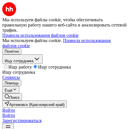
Мы используем файлы cookie, чтобы обеспечивать
правильную работу нашего веб-сайта и анализировать сетевой
трафик.
Правила использования файлов cookie
Мы используем файлы cookie.
Правила использования
файлов cookie
Понятно
Ищу сотрудника
Ищу работу
Ищу сотрудника
Ищу сотрудника
Сервисы
Помощь
Ещё
Поиск
Артемовск (Красноярский край)
Войти
Войти
Зарегистрироваться