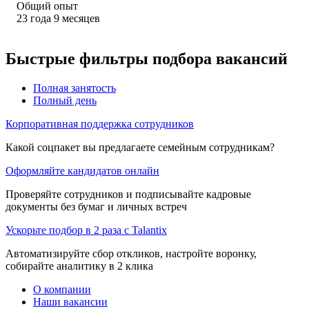
Общий опыт
23
года
9
месяцев
Быстрые фильтры подбора вакансий
Полная занятость
Полный день
Корпоративная поддержка сотрудников
Какой соцпакет вы предлагаете семейным сотрудникам?
Оформляйте кандидатов онлайн
Проверяйте сотрудников и подписывайте кадровые
документы без бумаг и личных встреч
Ускорьте подбор в 2 раза с Talantix
Автоматизируйте сбор откликов, настройте воронку,
собирайте аналитику в 2 клика
О компании
Наши вакансии