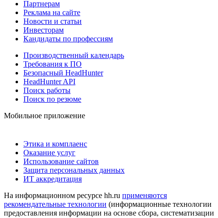
Партнерам
Реклама на сайте
Новости и статьи
Инвесторам
Кандидаты по профессиям
Производственный календарь
Требования к ПО
Безопасный HeadHunter
HeadHunter API
Поиск работы
Поиск по резюме
Мобильное приложение
Этика и комплаенс
Оказание услуг
Использование сайтов
Защита персональных данных
ИТ аккредитация
На информационном ресурсе hh.ru
применяются
рекомендательные технологии
(информационные технологии
предоставления информации на основе сбора, систематизации