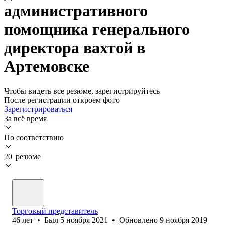
административного
помощника генерального
директора вахтой в
Артемовске
Чтобы видеть все резюме, зарегистрируйтесь
После регистрации откроем фото
Зарегистрироваться
За всё время
По соответствию
20 резюме
Торговый представитель
46
лет
•
Был
5 ноября 2021
•
Обновлено
9 ноября 2019