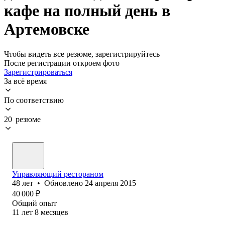
кафе на полный день в
Артемовске
Чтобы видеть все резюме, зарегистрируйтесь
После регистрации откроем фото
Зарегистрироваться
За всё время
По соответствию
20 резюме
Управляющий рестораном
48
лет
•
Обновлено
24 апреля 2015
40 000
₽
Общий опыт
11
лет
8
месяцев