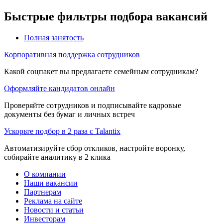
Быстрые фильтры подбора вакансий
Полная занятость
Корпоративная поддержка сотрудников
Какой соцпакет вы предлагаете семейным сотрудникам?
Оформляйте кандидатов онлайн
Проверяйте сотрудников и подписывайте кадровые
документы без бумаг и личных встреч
Ускорьте подбор в 2 раза с Talantix
Автоматизируйте сбор откликов, настройте воронку,
собирайте аналитику в 2 клика
О компании
Наши вакансии
Партнерам
Реклама на сайте
Новости и статьи
Инвесторам