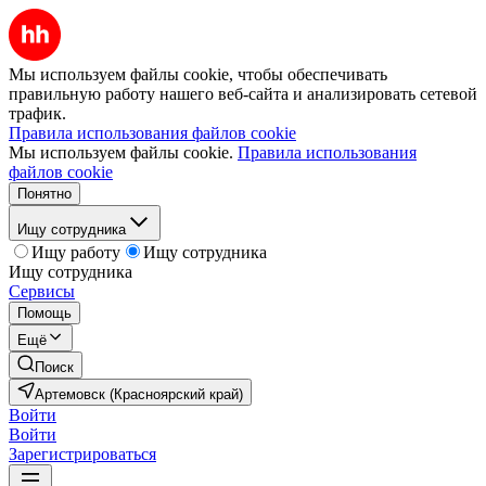
Мы используем файлы cookie, чтобы обеспечивать
правильную работу нашего веб-сайта и анализировать сетевой
трафик.
Правила использования файлов cookie
Мы используем файлы cookie.
Правила использования
файлов cookie
Понятно
Ищу сотрудника
Ищу работу
Ищу сотрудника
Ищу сотрудника
Сервисы
Помощь
Ещё
Поиск
Артемовск (Красноярский край)
Войти
Войти
Зарегистрироваться