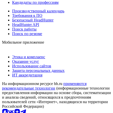
Кандидаты по профессиям
Производственный календарь
Требования к ПО
Безопасный HeadHunter
HeadHunter API
Поиск работы
Поиск по резюме
Мобильное приложение
Этика и комплаенс
Оказание услуг
Использование сайтов
Защита персональных данных
ИТ аккредитация
На информационном ресурсе hh.ru
применяются
рекомендательные технологии
(информационные технологии
предоставления информации на основе сбора, систематизации
и анализа сведений, относящихся к предпочтениям
пользователей сети «Интернет», находящихся на территории
Российской Федерации)