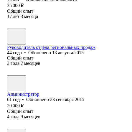
35 000
₽
Общий опыт
17
лет
3
месяца
Руководитель отдела региональных продаж
44
года
•
Обновлено
13 августа 2015
Общий опыт
3
года
7
месяцев
Администратор
61
год
•
Обновлено
23 сентября 2015
20 000
₽
Общий опыт
4
года
9
месяцев