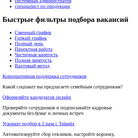
системный администратор
специалист по продукции
Быстрые фильтры подбора вакансий
Сменный график
Гибкий график
Полный день
Проектная работа
Частичная занятость
Полная занятость
Вахтовый метод
Корпоративная поддержка сотрудников
Какой соцпакет вы предлагаете семейным сотрудникам?
Оформляйте кандидатов онлайн
Проверяйте сотрудников и подписывайте кадровые
документы без бумаг и личных встреч
Ускорьте подбор в 2 раза с Talantix
Автоматизируйте сбор откликов, настройте воронку,