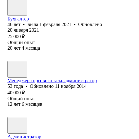
Бухгалтер
46
лет
•
Была
1 февраля 2021
•
Обновлено
20 января 2021
25 000
₽
Общий опыт
20
лет
4
месяца
Менеджер торгового зала, администратор
53
года
•
Обновлено
11 ноября 2014
40 000
₽
Общий опыт
12
лет
6
месяцев
Администратор