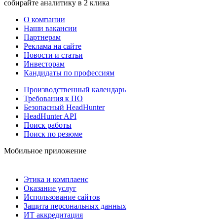
собирайте аналитику в 2 клика
О компании
Наши вакансии
Партнерам
Реклама на сайте
Новости и статьи
Инвесторам
Кандидаты по профессиям
Производственный календарь
Требования к ПО
Безопасный HeadHunter
HeadHunter API
Поиск работы
Поиск по резюме
Мобильное приложение
Этика и комплаенс
Оказание услуг
Использование сайтов
Защита персональных данных
ИТ аккредитация