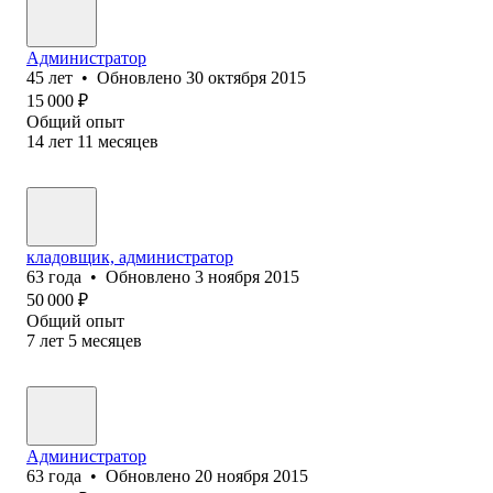
Администратор
45
лет
•
Обновлено
30 октября 2015
15 000
₽
Общий опыт
14
лет
11
месяцев
кладовщик, администратор
63
года
•
Обновлено
3 ноября 2015
50 000
₽
Общий опыт
7
лет
5
месяцев
Администратор
63
года
•
Обновлено
20 ноября 2015