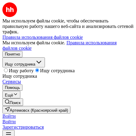
Мы используем файлы cookie, чтобы обеспечивать
правильную работу нашего веб-сайта и анализировать сетевой
трафик.
Правила использования файлов cookie
Мы используем файлы cookie.
Правила использования
файлов cookie
Понятно
Ищу сотрудника
Ищу работу
Ищу сотрудника
Ищу сотрудника
Сервисы
Помощь
Ещё
Поиск
Артемовск (Красноярский край)
Войти
Войти
Зарегистрироваться