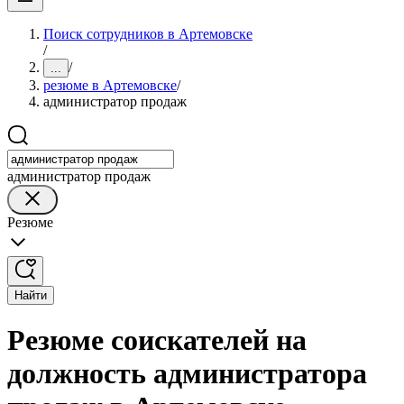
Поиск сотрудников в Артемовске
/
/
...
резюме в Артемовске
/
администратор продаж
администратор продаж
Резюме
Найти
Резюме соискателей на
должность администратора