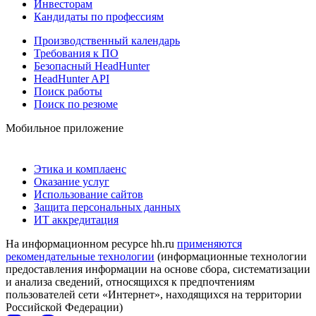
Инвесторам
Кандидаты по профессиям
Производственный календарь
Требования к ПО
Безопасный HeadHunter
HeadHunter API
Поиск работы
Поиск по резюме
Мобильное приложение
Этика и комплаенс
Оказание услуг
Использование сайтов
Защита персональных данных
ИТ аккредитация
На информационном ресурсе hh.ru
применяются
рекомендательные технологии
(информационные технологии
предоставления информации на основе сбора, систематизации
и анализа сведений, относящихся к предпочтениям
пользователей сети «Интернет», находящихся на территории
Российской Федерации)