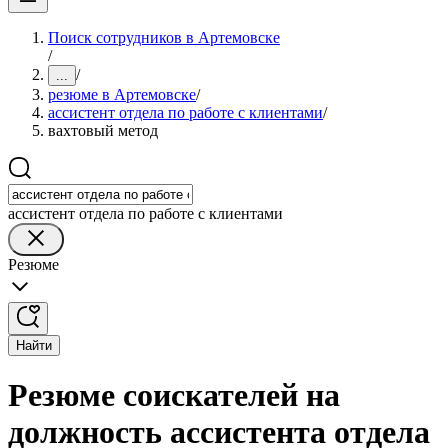
Поиск сотрудников в Артемовске
/
/
...
резюме в Артемовске
/
ассистент отдела по работе с клиентами
/
вахтовый метод
ассистент отдела по работе с клиентами
Резюме
Найти
Резюме соискателей на
должность ассистента отдела