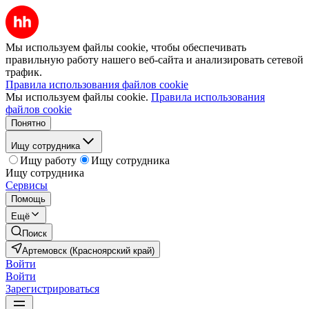
Мы используем файлы cookie, чтобы обеспечивать
правильную работу нашего веб-сайта и анализировать сетевой
трафик.
Правила использования файлов cookie
Мы используем файлы cookie.
Правила использования
файлов cookie
Понятно
Ищу сотрудника
Ищу работу
Ищу сотрудника
Ищу сотрудника
Сервисы
Помощь
Ещё
Поиск
Артемовск (Красноярский край)
Войти
Войти
Зарегистрироваться