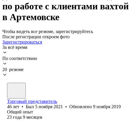
по работе с клиентами вахтой
в Артемовске
Чтобы видеть все резюме, зарегистрируйтесь
После регистрации откроем фото
Зарегистрироваться
За всё время
По соответствию
20 резюме
Торговый представитель
46
лет
•
Был
5 ноября 2021
•
Обновлено
9 ноября 2019
Общий опыт
23
года
9
месяцев