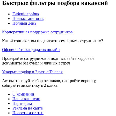
Быстрые фильтры подбора вакансий
Гибкий график
Полная занятость
Полный день
Корпоративная поддержка сотрудников
Какой соцпакет вы предлагаете семейным сотрудникам?
Оформляйте кандидатов онлайн
Проверяйте сотрудников и подписывайте кадровые
документы без бумаг и личных встреч
Ускорьте подбор в 2 раза с Talantix
Автоматизируйте сбор откликов, настройте воронку,
собирайте аналитику в 2 клика
О компании
Наши вакансии
Партнерам
Реклама на сайте
Новости и статьи