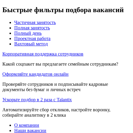
Быстрые фильтры подбора вакансий
Частичная занятость
Полная занятость
Полный день
Проектная работа
Вахтовый метод
Корпоративная поддержка сотрудников
Какой соцпакет вы предлагаете семейным сотрудникам?
Оформляйте кандидатов онлайн
Проверяйте сотрудников и подписывайте кадровые
документы без бумаг и личных встреч
Ускорьте подбор в 2 раза с Talantix
Автоматизируйте сбор откликов, настройте воронку,
собирайте аналитику в 2 клика
О компании
Наши вакансии