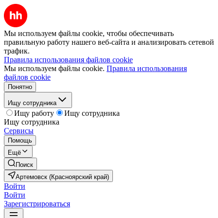
Мы используем файлы cookie, чтобы обеспечивать
правильную работу нашего веб-сайта и анализировать сетевой
трафик.
Правила использования файлов cookie
Мы используем файлы cookie.
Правила использования
файлов cookie
Понятно
Ищу сотрудника
Ищу работу
Ищу сотрудника
Ищу сотрудника
Сервисы
Помощь
Ещё
Поиск
Артемовск (Красноярский край)
Войти
Войти
Зарегистрироваться