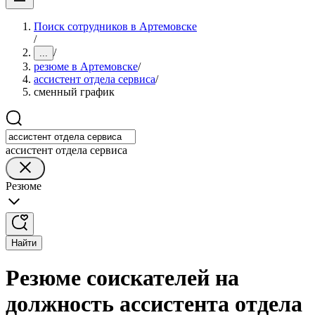
Поиск сотрудников в Артемовске
/
/
...
резюме в Артемовске
/
ассистент отдела сервиса
/
сменный график
ассистент отдела сервиса
Резюме
Найти
Резюме соискателей на
должность ассистента отдела