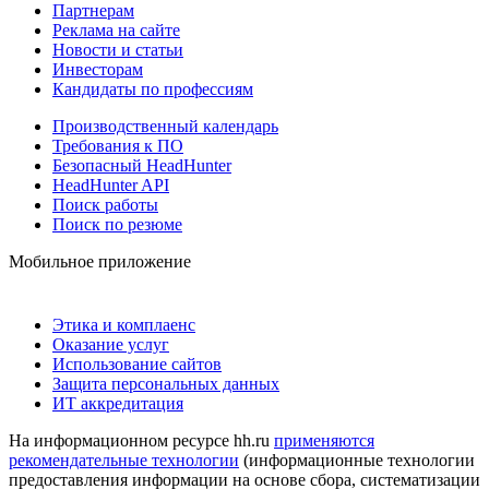
Партнерам
Реклама на сайте
Новости и статьи
Инвесторам
Кандидаты по профессиям
Производственный календарь
Требования к ПО
Безопасный HeadHunter
HeadHunter API
Поиск работы
Поиск по резюме
Мобильное приложение
Этика и комплаенс
Оказание услуг
Использование сайтов
Защита персональных данных
ИТ аккредитация
На информационном ресурсе hh.ru
применяются
рекомендательные технологии
(информационные технологии
предоставления информации на основе сбора, систематизации