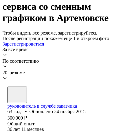
сервиса со сменным
графиком в Артемовске
Чтобы видеть все резюме, зарегистрируйтесь
После регистрации покажем ещё 1 и откроем фото
Зарегистрироваться
За всё время
По соответствию
20 резюме
руководитель в службе заказчика
63
года
•
Обновлено
24 ноября 2015
300 000
₽
Общий опыт
36
лет
11
месяцев