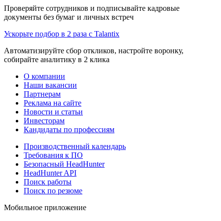
Проверяйте сотрудников и подписывайте кадровые
документы без бумаг и личных встреч
Ускорьте подбор в 2 раза с Talantix
Автоматизируйте сбор откликов, настройте воронку,
собирайте аналитику в 2 клика
О компании
Наши вакансии
Партнерам
Реклама на сайте
Новости и статьи
Инвесторам
Кандидаты по профессиям
Производственный календарь
Требования к ПО
Безопасный HeadHunter
HeadHunter API
Поиск работы
Поиск по резюме
Мобильное приложение