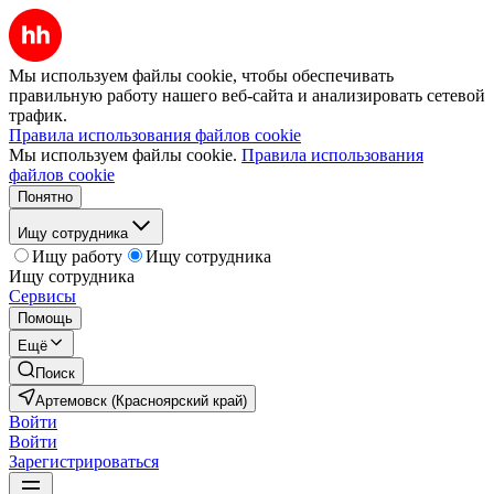
Мы используем файлы cookie, чтобы обеспечивать
правильную работу нашего веб-сайта и анализировать сетевой
трафик.
Правила использования файлов cookie
Мы используем файлы cookie.
Правила использования
файлов cookie
Понятно
Ищу сотрудника
Ищу работу
Ищу сотрудника
Ищу сотрудника
Сервисы
Помощь
Ещё
Поиск
Артемовск (Красноярский край)
Войти
Войти
Зарегистрироваться