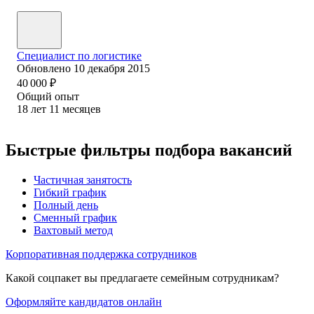
Специалист по логистике
Обновлено
10 декабря 2015
40 000
₽
Общий опыт
18
лет
11
месяцев
Быстрые фильтры подбора вакансий
Частичная занятость
Гибкий график
Полный день
Сменный график
Вахтовый метод
Корпоративная поддержка сотрудников
Какой соцпакет вы предлагаете семейным сотрудникам?
Оформляйте кандидатов онлайн