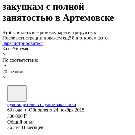
закупкам с полной
занятостью в Артемовске
Чтобы видеть все резюме, зарегистрируйтесь
После регистрации покажем ещё 8 и откроем фото
Зарегистрироваться
За всё время
По соответствию
20 резюме
руководитель в службе заказчика
63
года
•
Обновлено
24 ноября 2015
300 000
₽
Общий опыт
36
лет
11
месяцев