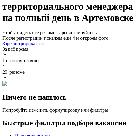
территориального менеджера
на полный день в Артемовске
Чтобы видеть все резюме, зарегистрируйтесь
После регистрации покажем ещё 4 и откроем фото
Зарегистрироваться
За всё время
По соответствию
20 резюме
Ничего не нашлось
Попробуйте изменить формулировку или фильтры
Быстрые фильтры подбора вакансий
Полная занятость