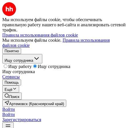
Мы используем файлы cookie, чтобы обеспечивать
правильную работу нашего веб-сайта и анализировать сетевой
трафик.
Правила использования файлов cookie
Мы используем файлы cookie.
Правила использования
файлов cookie
Понятно
Ищу сотрудника
Ищу работу
Ищу сотрудника
Ищу сотрудника
Сервисы
Помощь
Ещё
Поиск
Артемовск (Красноярский край)
Войти
Войти
Зарегистрироваться