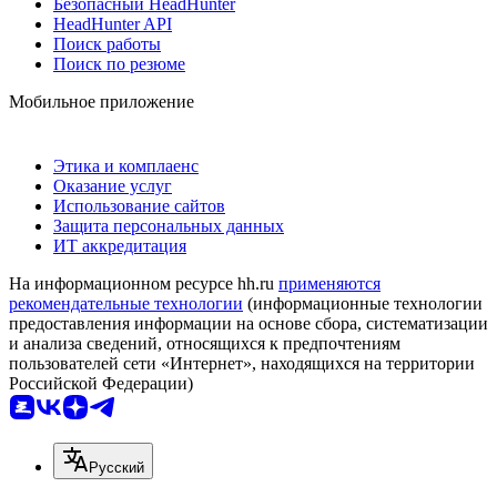
Безопасный HeadHunter
HeadHunter API
Поиск работы
Поиск по резюме
Мобильное приложение
Этика и комплаенс
Оказание услуг
Использование сайтов
Защита персональных данных
ИТ аккредитация
На информационном ресурсе hh.ru
применяются
рекомендательные технологии
(информационные технологии
предоставления информации на основе сбора, систематизации
и анализа сведений, относящихся к предпочтениям
пользователей сети «Интернет», находящихся на территории
Российской Федерации)
Русский