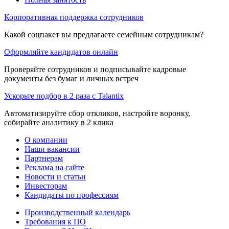
Корпоративная поддержка сотрудников
Какой соцпакет вы предлагаете семейным сотрудникам?
Оформляйте кандидатов онлайн
Проверяйте сотрудников и подписывайте кадровые
документы без бумаг и личных встреч
Ускорьте подбор в 2 раза с Talantix
Автоматизируйте сбор откликов, настройте воронку,
собирайте аналитику в 2 клика
О компании
Наши вакансии
Партнерам
Реклама на сайте
Новости и статьи
Инвесторам
Кандидаты по профессиям
Производственный календарь
Требования к ПО