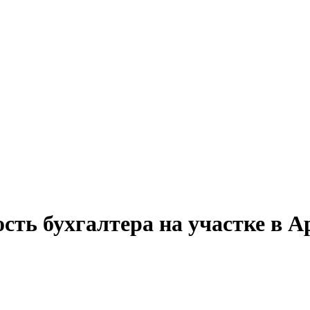
сть бухгалтера на участке в А