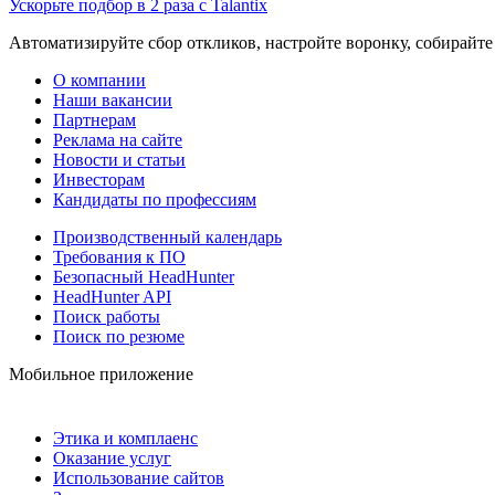
Ускорьте подбор в 2 раза с Talantix
Автоматизируйте сбор откликов, настройте воронку, собирайте
О компании
Наши вакансии
Партнерам
Реклама на сайте
Новости и статьи
Инвесторам
Кандидаты по профессиям
Производственный календарь
Требования к ПО
Безопасный HeadHunter
HeadHunter API
Поиск работы
Поиск по резюме
Мобильное приложение
Этика и комплаенс
Оказание услуг
Использование сайтов