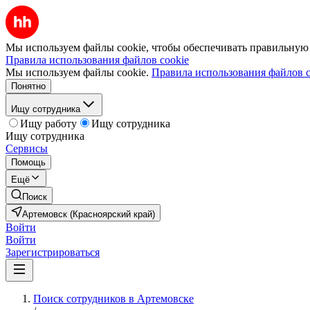
Мы используем файлы cookie, чтобы обеспечивать правильную р
Правила использования файлов cookie
Мы используем файлы cookie.
Правила использования файлов c
Понятно
Ищу сотрудника
Ищу работу
Ищу сотрудника
Ищу сотрудника
Сервисы
Помощь
Ещё
Поиск
Артемовск (Красноярский край)
Войти
Войти
Зарегистрироваться
Поиск сотрудников в Артемовске