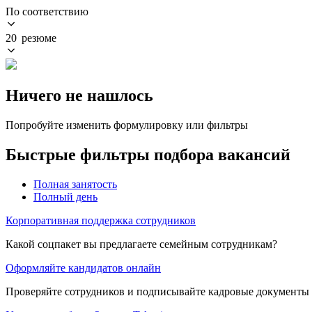
По соответствию
20 резюме
Ничего не нашлось
Попробуйте изменить формулировку или фильтры
Быстрые фильтры подбора вакансий
Полная занятость
Полный день
Корпоративная поддержка сотрудников
Какой соцпакет вы предлагаете семейным сотрудникам?
Оформляйте кандидатов онлайн
Проверяйте сотрудников и подписывайте кадровые документы 