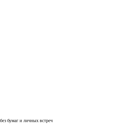
без бумаг и личных встреч