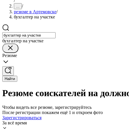
/
/
...
резюме в Артемовске
/
бухгалтер на участке
бухгалтер на участке
Резюме
Найти
Резюме соискателей на должно
Чтобы видеть все резюме, зарегистрируйтесь
После регистрации покажем ещё 1 и откроем фото
Зарегистрироваться
За всё время