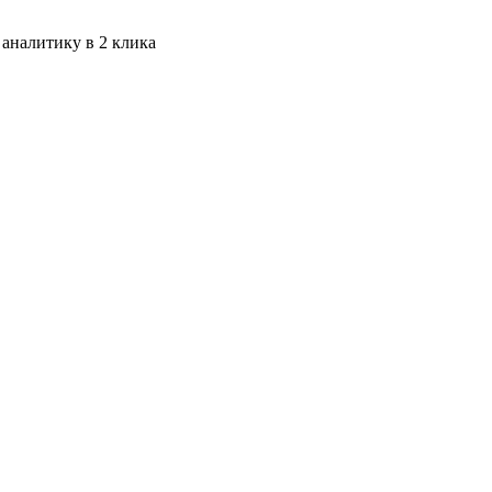
 аналитику в 2 клика