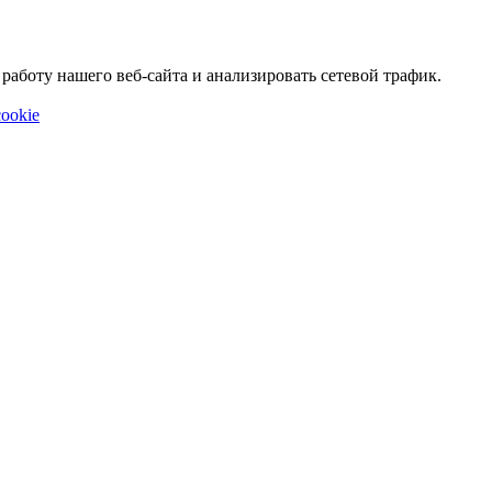
аботу нашего веб-сайта и анализировать сетевой трафик.
ookie