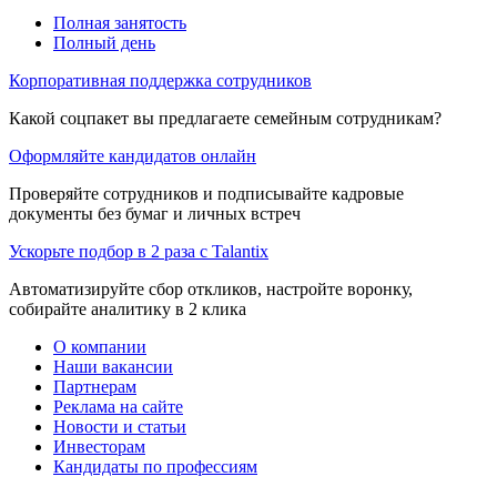
Полная занятость
Полный день
Корпоративная поддержка сотрудников
Какой соцпакет вы предлагаете семейным сотрудникам?
Оформляйте кандидатов онлайн
Проверяйте сотрудников и подписывайте кадровые
документы без бумаг и личных встреч
Ускорьте подбор в 2 раза с Talantix
Автоматизируйте сбор откликов, настройте воронку,
собирайте аналитику в 2 клика
О компании
Наши вакансии
Партнерам
Реклама на сайте
Новости и статьи
Инвесторам
Кандидаты по профессиям