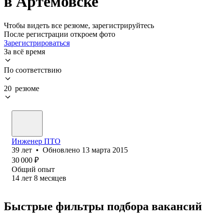
в Артемовске
Чтобы видеть все резюме, зарегистрируйтесь
После регистрации откроем фото
Зарегистрироваться
За всё время
По соответствию
20 резюме
Инженер ПТО
39
лет
•
Обновлено
13 марта 2015
30 000
₽
Общий опыт
14
лет
8
месяцев
Быстрые фильтры подбора вакансий