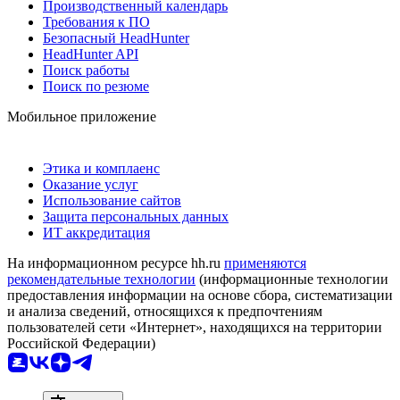
Производственный календарь
Требования к ПО
Безопасный HeadHunter
HeadHunter API
Поиск работы
Поиск по резюме
Мобильное приложение
Этика и комплаенс
Оказание услуг
Использование сайтов
Защита персональных данных
ИТ аккредитация
На информационном ресурсе hh.ru
применяются
рекомендательные технологии
(информационные технологии
предоставления информации на основе сбора, систематизации
и анализа сведений, относящихся к предпочтениям
пользователей сети «Интернет», находящихся на территории
Российской Федерации)