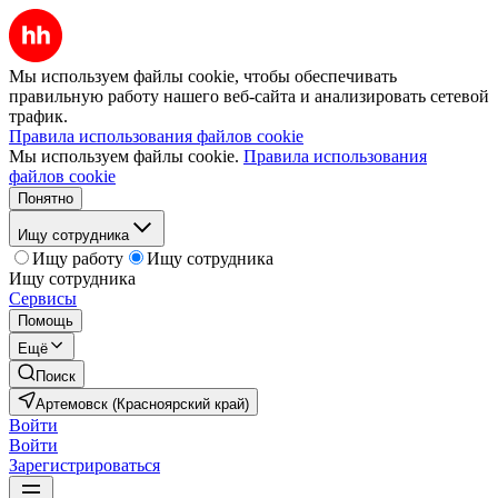
Мы используем файлы cookie, чтобы обеспечивать
правильную работу нашего веб-сайта и анализировать сетевой
трафик.
Правила использования файлов cookie
Мы используем файлы cookie.
Правила использования
файлов cookie
Понятно
Ищу сотрудника
Ищу работу
Ищу сотрудника
Ищу сотрудника
Сервисы
Помощь
Ещё
Поиск
Артемовск (Красноярский край)
Войти
Войти
Зарегистрироваться