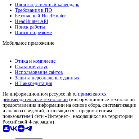
Производственный календарь
Требования к ПО
Безопасный HeadHunter
HeadHunter API
Поиск работы
Поиск по резюме
Мобильное приложение
Этика и комплаенс
Оказание услуг
Использование сайтов
Защита персональных данных
ИТ аккредитация
На информационном ресурсе hh.ru
применяются
рекомендательные технологии
(информационные технологии
предоставления информации на основе сбора, систематизации
и анализа сведений, относящихся к предпочтениям
пользователей сети «Интернет», находящихся на территории
Российской Федерации)