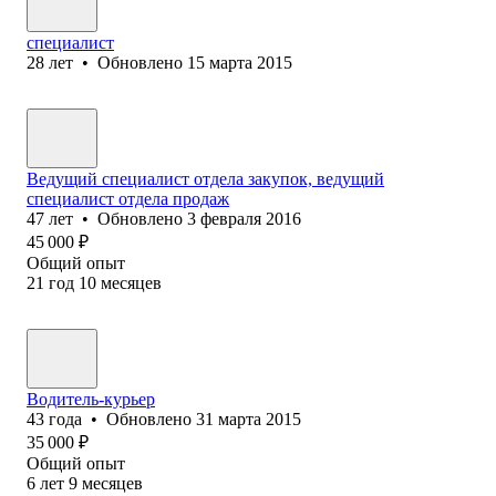
специалист
28
лет
•
Обновлено
15 марта 2015
Ведущий специалист отдела закупок, ведущий
специалист отдела продаж
47
лет
•
Обновлено
3 февраля 2016
45 000
₽
Общий опыт
21
год
10
месяцев
Водитель-курьер
43
года
•
Обновлено
31 марта 2015
35 000
₽
Общий опыт
6
лет
9
месяцев