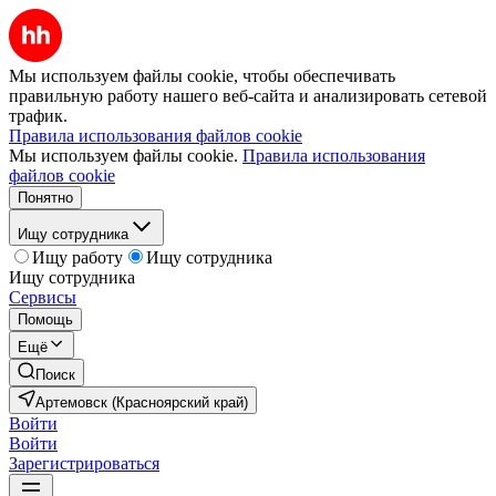
Мы используем файлы cookie, чтобы обеспечивать
правильную работу нашего веб-сайта и анализировать сетевой
трафик.
Правила использования файлов cookie
Мы используем файлы cookie.
Правила использования
файлов cookie
Понятно
Ищу сотрудника
Ищу работу
Ищу сотрудника
Ищу сотрудника
Сервисы
Помощь
Ещё
Поиск
Артемовск (Красноярский край)
Войти
Войти
Зарегистрироваться