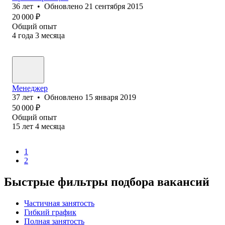
36
лет
•
Обновлено
21 сентября 2015
20 000
₽
Общий опыт
4
года
3
месяца
Менеджер
37
лет
•
Обновлено
15 января 2019
50 000
₽
Общий опыт
15
лет
4
месяца
1
2
Быстрые фильтры подбора вакансий
Частичная занятость
Гибкий график
Полная занятость