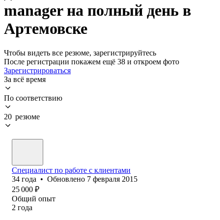
manager на полный день в
Артемовске
Чтобы видеть все резюме, зарегистрируйтесь
После регистрации покажем ещё 38 и откроем фото
Зарегистрироваться
За всё время
По соответствию
20 резюме
Специалист по работе с клиентами
34
года
•
Обновлено
7 февраля 2015
25 000
₽
Общий опыт
2
года