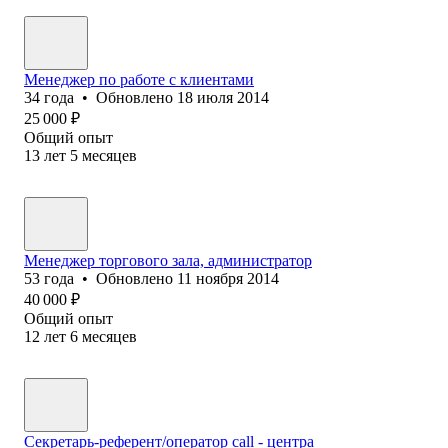
Менеджер по работе с клиентами
34
года
•
Обновлено
18 июля 2014
25 000
₽
Общий опыт
13
лет
5
месяцев
Менеджер торгового зала, администратор
53
года
•
Обновлено
11 ноября 2014
40 000
₽
Общий опыт
12
лет
6
месяцев
Секретарь-референт/оператор call - центра