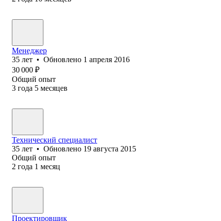
Менеджер
35
лет
•
Обновлено
1 апреля 2016
30 000
₽
Общий опыт
3
года
5
месяцев
Технический специалист
35
лет
•
Обновлено
19 августа 2015
Общий опыт
2
года
1
месяц
Проектировщик