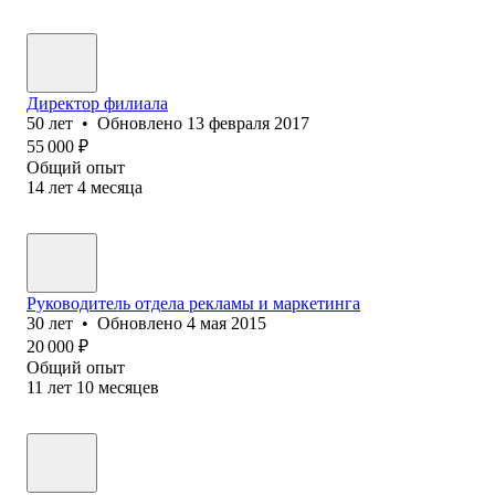
Директор филиала
50
лет
•
Обновлено
13 февраля 2017
55 000
₽
Общий опыт
14
лет
4
месяца
Руководитель отдела рекламы и маркетинга
30
лет
•
Обновлено
4 мая 2015
20 000
₽
Общий опыт
11
лет
10
месяцев