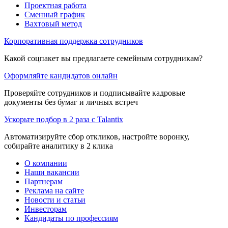
Проектная работа
Сменный график
Вахтовый метод
Корпоративная поддержка сотрудников
Какой соцпакет вы предлагаете семейным сотрудникам?
Оформляйте кандидатов онлайн
Проверяйте сотрудников и подписывайте кадровые
документы без бумаг и личных встреч
Ускорьте подбор в 2 раза с Talantix
Автоматизируйте сбор откликов, настройте воронку,
собирайте аналитику в 2 клика
О компании
Наши вакансии
Партнерам
Реклама на сайте
Новости и статьи
Инвесторам
Кандидаты по профессиям