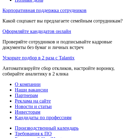
Корпоративная поддержка сотрудников
Какой соцпакет вы предлагаете семейным сотрудникам?
Оформляйте кандидатов онлайн
Проверяйте сотрудников и подписывайте кадровые
документы без бумаг и личных встреч
Ускорьте подбор в 2 раза с Talantix
Автоматизируйте сбор откликов, настройте воронку,
собирайте аналитику в 2 клика
О компании
Наши вакансии
Партнерам
Реклама на сайте
Новости и статьи
Инвесторам
Кандидаты по профессиям
Производственный календарь
Требования к ПО