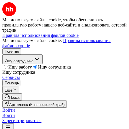
Мы используем файлы cookie, чтобы обеспечивать
правильную работу нашего веб-сайта и анализировать сетевой
трафик.
Правила использования файлов cookie
Мы используем файлы cookie.
Правила использования
файлов cookie
Понятно
Ищу сотрудника
Ищу работу
Ищу сотрудника
Ищу сотрудника
Сервисы
Помощь
Ещё
Поиск
Артемовск (Красноярский край)
Войти
Войти
Зарегистрироваться