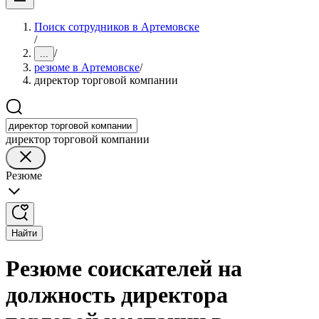
Поиск сотрудников в Артемовске
/
/
...
резюме в Артемовске
/
директор торговой компании
директор торговой компании
Резюме
Найти
Резюме соискателей на
должность директора