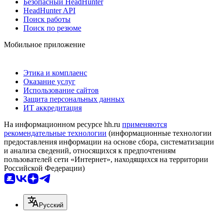
Безопасный HeadHunter
HeadHunter API
Поиск работы
Поиск по резюме
Мобильное приложение
Этика и комплаенс
Оказание услуг
Использование сайтов
Защита персональных данных
ИТ аккредитация
На информационном ресурсе hh.ru
применяются
рекомендательные технологии
(информационные технологии
предоставления информации на основе сбора, систематизации
и анализа сведений, относящихся к предпочтениям
пользователей сети «Интернет», находящихся на территории
Российской Федерации)
Русский