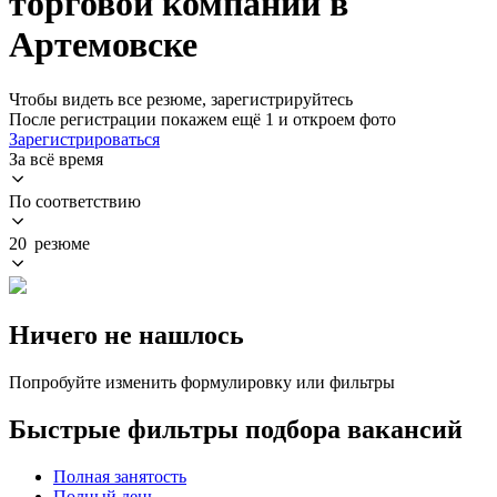
торговой компании в
Артемовске
Чтобы видеть все резюме, зарегистрируйтесь
После регистрации покажем ещё 1 и откроем фото
Зарегистрироваться
За всё время
По соответствию
20 резюме
Ничего не нашлось
Попробуйте изменить формулировку или фильтры
Быстрые фильтры подбора вакансий
Полная занятость
Полный день