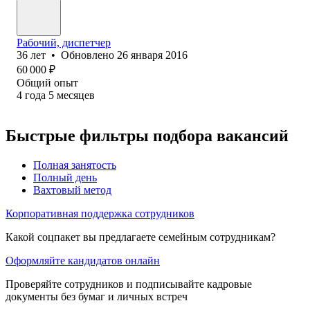
Рабочий, диспетчер
36
лет
•
Обновлено
26 января 2016
60 000
₽
Общий опыт
4
года
5
месяцев
Быстрые фильтры подбора вакансий
Полная занятость
Полный день
Вахтовый метод
Корпоративная поддержка сотрудников
Какой соцпакет вы предлагаете семейным сотрудникам?
Оформляйте кандидатов онлайн
Проверяйте сотрудников и подписывайте кадровые
документы без бумаг и личных встреч