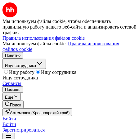
Мы используем файлы cookie, чтобы обеспечивать
правильную работу нашего веб-сайта и анализировать сетевой
трафик.
Правила использования файлов cookie
Мы используем файлы cookie.
Правила использования
файлов cookie
Понятно
Ищу сотрудника
Ищу работу
Ищу сотрудника
Ищу сотрудника
Сервисы
Помощь
Ещё
Поиск
Артемовск (Красноярский край)
Войти
Войти
Зарегистрироваться