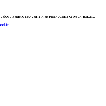
аботу нашего веб-сайта и анализировать сетевой трафик.
ookie