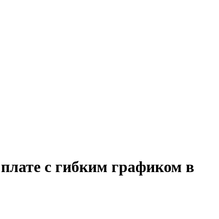
 плате с гибким графиком в