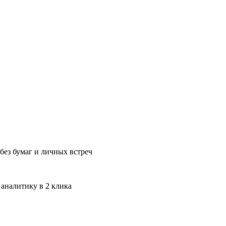
без бумаг и личных встреч
 аналитику в 2 клика