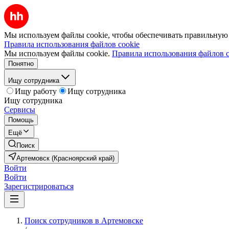
Мы используем файлы cookie, чтобы обеспечивать правильную р
Правила использования файлов cookie
Мы используем файлы cookie.
Правила использования файлов c
Понятно
Ищу сотрудника
Ищу работу
Ищу сотрудника
Ищу сотрудника
Сервисы
Помощь
Ещё
Поиск
Артемовск (Красноярский край)
Войти
Войти
Зарегистрироваться
Поиск сотрудников в Артемовске