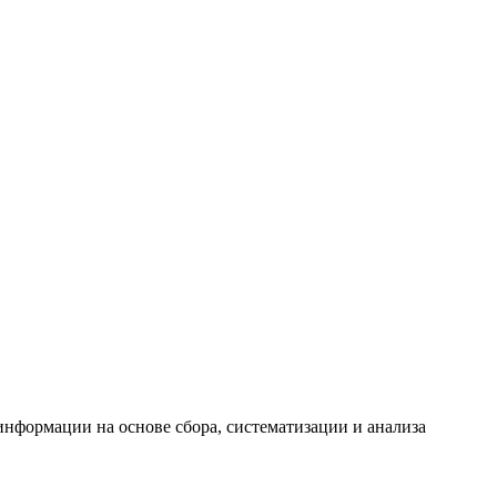
формации на основе сбора, систематизации и анализа