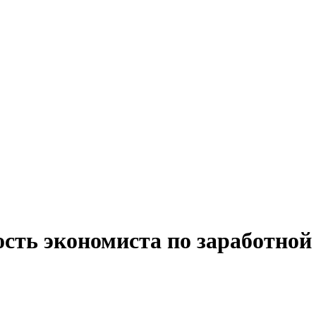
сть экономиста по заработной