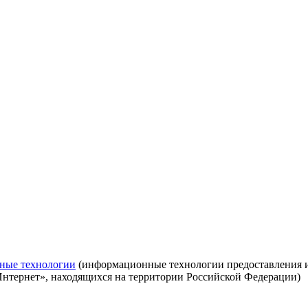
ные технологии
(информационные технологии предоставления ин
Интернет», находящихся на территории Российской Федерации)