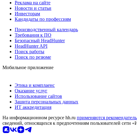
Реклама на сайте
Новости и статьи
Инвесторам
Кандидаты по профессиям
Производственный календарь
Требования к ПО
Безопасный HeadHunter
HeadHunter API
Поиск работы
Поиск по резюме
Мобильное приложение
Этика и комплаенс
Оказание услуг
Использование сайтов
Защита персональных данных
ИТ аккредитация
На информационном ресурсе hh.ru
применяются рекомендатель
сведений, относящихся к предпочтениям пользователей сети «