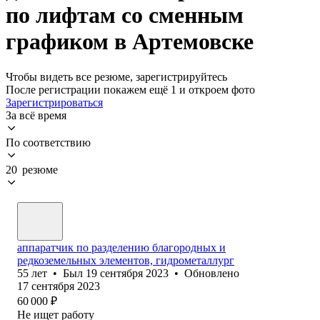
по лифтам со сменным
графиком в Артемовске
Чтобы видеть все резюме, зарегистрируйтесь
После регистрации покажем ещё 1 и откроем фото
Зарегистрироваться
За всё время
По соответствию
20 резюме
аппаратчик по разделению благородных и
редкоземельных элементов, гидрометаллург
55
лет
•
Был
19 сентября 2023
•
Обновлено
17 сентября 2023
60 000
₽
Не ищет работу