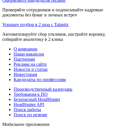
Оформляйте кандидатов онлайн
Проверяйте сотрудников и подписывайте кадровые
документы без бумаг и личных встреч
Ускорьте подбор в 2 раза с Talantix
Автоматизируйте сбор откликов, настройте воронку,
собирайте аналитику в 2 клика
О компании
Наши вакансии
Партнерам
Реклама на сайте
Новости и статьи
Инвесторам
Кандидаты по профессиям
Производственный календарь
Требования к ПО
Безопасный HeadHunter
HeadHunter API
Поиск работы
Поиск по резюме
Мобильное приложение