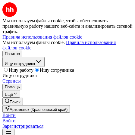
Мы используем файлы cookie, чтобы обеспечивать
правильную работу нашего веб-сайта и анализировать сетевой
трафик.
Правила использования файлов cookie
Мы используем файлы cookie.
Правила использования
файлов cookie
Понятно
Ищу сотрудника
Ищу работу
Ищу сотрудника
Ищу сотрудника
Сервисы
Помощь
Ещё
Поиск
Артемовск (Красноярский край)
Войти
Войти
Зарегистрироваться