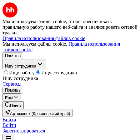
Мы используем файлы cookie, чтобы обеспечивать
правильную работу нашего веб-сайта и анализировать сетевой
трафик.
Правила использования файлов cookie
Мы используем файлы cookie.
Правила использования
файлов cookie
Понятно
Ищу сотрудника
Ищу работу
Ищу сотрудника
Ищу сотрудника
Сервисы
Помощь
Ещё
Поиск
Артемовск (Красноярский край)
Войти
Войти
Зарегистрироваться