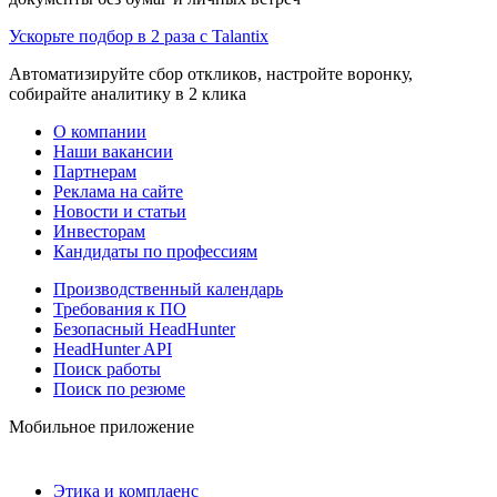
Ускорьте подбор в 2 раза с Talantix
Автоматизируйте сбор откликов, настройте воронку,
собирайте аналитику в 2 клика
О компании
Наши вакансии
Партнерам
Реклама на сайте
Новости и статьи
Инвесторам
Кандидаты по профессиям
Производственный календарь
Требования к ПО
Безопасный HeadHunter
HeadHunter API
Поиск работы
Поиск по резюме
Мобильное приложение
Этика и комплаенс