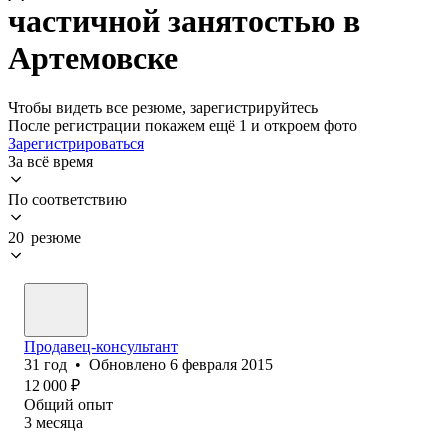
частичной занятостью в
Артемовске
Чтобы видеть все резюме, зарегистрируйтесь
После регистрации покажем ещё 1 и откроем фото
Зарегистрироваться
За всё время
По соответствию
20 резюме
Продавец-консультант
31
год
•
Обновлено
6 февраля 2015
12 000
₽
Общий опыт
3
месяца