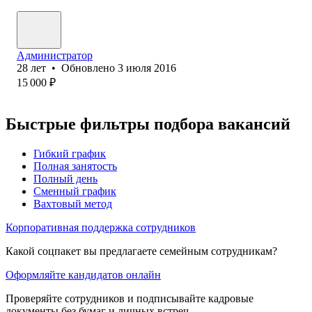
Администратор
28
лет
•
Обновлено
3 июля 2016
15 000
₽
Быстрые фильтры подбора вакансий
Гибкий график
Полная занятость
Полный день
Сменный график
Вахтовый метод
Корпоративная поддержка сотрудников
Какой соцпакет вы предлагаете семейным сотрудникам?
Оформляйте кандидатов онлайн
Проверяйте сотрудников и подписывайте кадровые
документы без бумаг и личных встреч