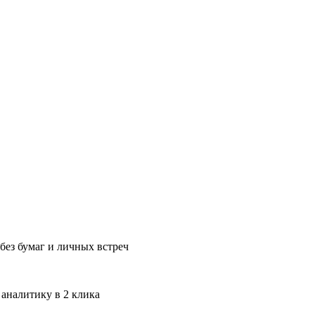
без бумаг и личных встреч
 аналитику в 2 клика