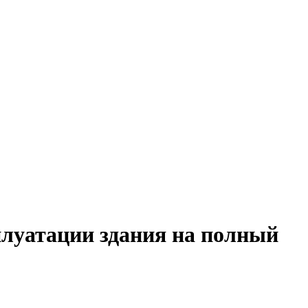
плуатации здания на полный