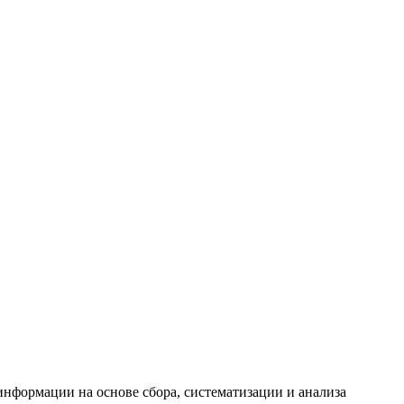
формации на основе сбора, систематизации и анализа