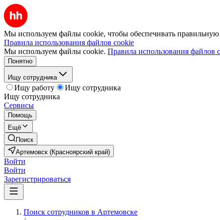
Мы используем файлы cookie, чтобы обеспечивать правильную р
Правила использования файлов cookie
Мы используем файлы cookie.
Правила использования файлов c
Понятно
Ищу сотрудника
Ищу работу
Ищу сотрудника
Ищу сотрудника
Сервисы
Помощь
Ещё
Поиск
Артемовск (Красноярский край)
Войти
Войти
Зарегистрироваться
Поиск сотрудников в Артемовске