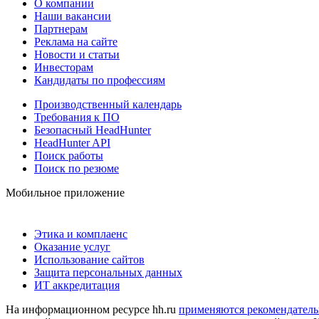
О компании
Наши вакансии
Партнерам
Реклама на сайте
Новости и статьи
Инвесторам
Кандидаты по профессиям
Производственный календарь
Требования к ПО
Безопасный HeadHunter
HeadHunter API
Поиск работы
Поиск по резюме
Мобильное приложение
Этика и комплаенс
Оказание услуг
Использование сайтов
Защита персональных данных
ИТ аккредитация
На информационном ресурсе hh.ru
применяются рекомендатель