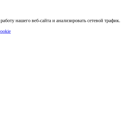
аботу нашего веб-сайта и анализировать сетевой трафик.
ookie