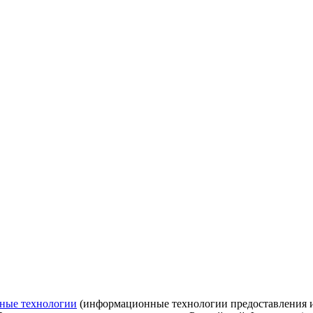
ные технологии
(информационные технологии предоставления ин