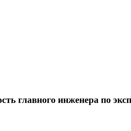
ость главного инженера по экс