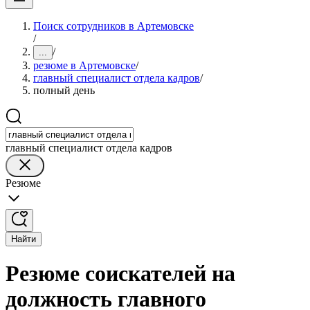
Поиск сотрудников в Артемовске
/
/
...
резюме в Артемовске
/
главный специалист отдела кадров
/
полный день
главный специалист отдела кадров
Резюме
Найти
Резюме соискателей на
должность главного