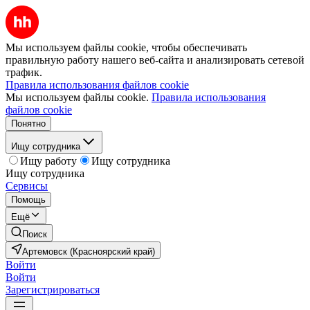
Мы используем файлы cookie, чтобы обеспечивать
правильную работу нашего веб-сайта и анализировать сетевой
трафик.
Правила использования файлов cookie
Мы используем файлы cookie.
Правила использования
файлов cookie
Понятно
Ищу сотрудника
Ищу работу
Ищу сотрудника
Ищу сотрудника
Сервисы
Помощь
Ещё
Поиск
Артемовск (Красноярский край)
Войти
Войти
Зарегистрироваться