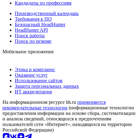
Кандидаты по профессиям
Производственный календарь
Требования к ПО
Безопасный HeadHunter
HeadHunter API
Поиск работы
Поиск по резюме
Мобильное приложение
Этика и комплаенс
Оказание услуг
Использование сайтов
Защита персональных данных
ИТ аккредитация
На информационном ресурсе hh.ru
применяются
рекомендательные технологии
(информационные технологии
предоставления информации на основе сбора, систематизации
и анализа сведений, относящихся к предпочтениям
пользователей сети «Интернет», находящихся на территории
Российской Федерации)