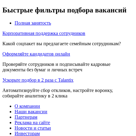
Быстрые фильтры подбора вакансий
Полная занятость
Корпоративная поддержка сотрудников
Какой соцпакет вы предлагаете семейным сотрудникам?
Оформляйте кандидатов онлайн
Проверяйте сотрудников и подписывайте кадровые
документы без бумаг и личных встреч
Ускорьте подбор в 2 раза с Talantix
Автоматизируйте сбор откликов, настройте воронку,
собирайте аналитику в 2 клика
О компании
Наши вакансии
Партнерам
Реклама на сайте
Новости и статьи
Инвесторам