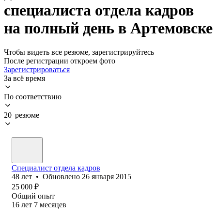
специалиста отдела кадров
на полный день в Артемовске
Чтобы видеть все резюме, зарегистрируйтесь
После регистрации откроем фото
Зарегистрироваться
За всё время
По соответствию
20 резюме
Специалист отдела кадров
48
лет
•
Обновлено
26 января 2015
25 000
₽
Общий опыт
16
лет
7
месяцев