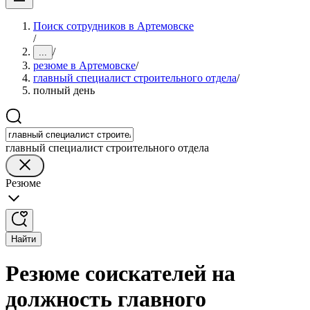
Поиск сотрудников в Артемовске
/
/
...
резюме в Артемовске
/
главный специалист строительного отдела
/
полный день
главный специалист строительного отдела
Резюме
Найти
Резюме соискателей на
должность главного