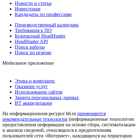
Новости и статьи
Инвесторам
Кандидаты по профессиям
Производственный календарь
Требования к ПО
Безопасный HeadHunter
HeadHunter API
Поиск работы
Поиск по резюме
Мобильное приложение
Этика и комплаенс
Оказание услуг
Использование сайтов
Защита персональных данных
ИТ аккредитация
На информационном ресурсе hh.ru
применяются
рекомендательные технологии
(информационные технологии
предоставления информации на основе сбора, систематизации
и анализа сведений, относящихся к предпочтениям
пользователей сети «Интернет», находящихся на территории