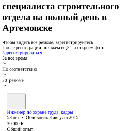
специалиста строительного
отдела на полный день в
Артемовске
Чтобы видеть все резюме, зарегистрируйтесь
После регистрации покажем ещё 1 и откроем фото
Зарегистрироваться
За всё время
По соответствию
20 резюме
Инженер по охране труда, кадры
58
лет
•
Обновлено
3 августа 2015
30 000
₽
Общий опыт