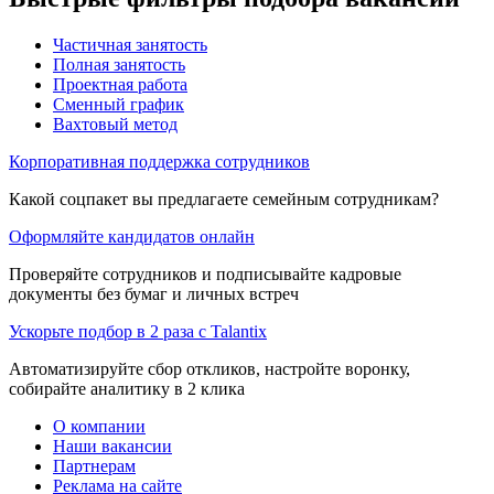
Частичная занятость
Полная занятость
Проектная работа
Сменный график
Вахтовый метод
Корпоративная поддержка сотрудников
Какой соцпакет вы предлагаете семейным сотрудникам?
Оформляйте кандидатов онлайн
Проверяйте сотрудников и подписывайте кадровые
документы без бумаг и личных встреч
Ускорьте подбор в 2 раза с Talantix
Автоматизируйте сбор откликов, настройте воронку,
собирайте аналитику в 2 клика
О компании
Наши вакансии
Партнерам
Реклама на сайте