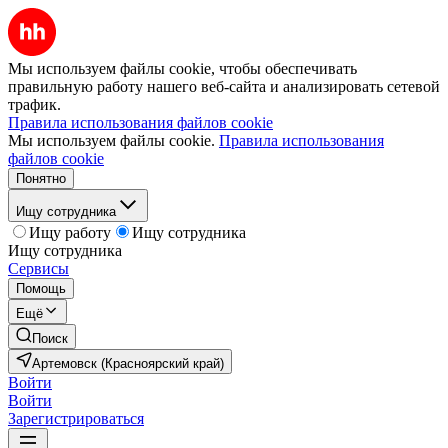
Мы используем файлы cookie, чтобы обеспечивать
правильную работу нашего веб-сайта и анализировать сетевой
трафик.
Правила использования файлов cookie
Мы используем файлы cookie.
Правила использования
файлов cookie
Понятно
Ищу сотрудника
Ищу работу
Ищу сотрудника
Ищу сотрудника
Сервисы
Помощь
Ещё
Поиск
Артемовск (Красноярский край)
Войти
Войти
Зарегистрироваться