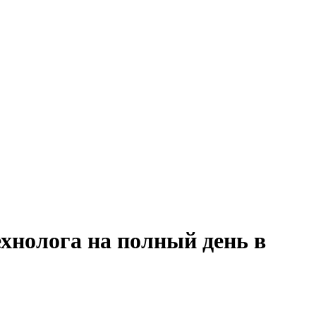
хнолога на полный день в