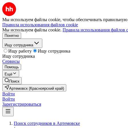
Мы используем файлы cookie, чтобы обеспечивать правильную р
Правила использования файлов cookie
Мы используем файлы cookie.
Правила использования файлов c
Понятно
Ищу сотрудника
Ищу работу
Ищу сотрудника
Ищу сотрудника
Сервисы
Помощь
Ещё
Поиск
Артемовск (Красноярский край)
Войти
Войти
Зарегистрироваться
Поиск сотрудников в Артемовске