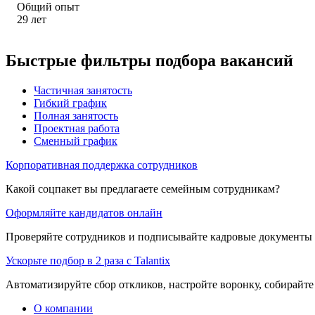
Общий опыт
29
лет
Быстрые фильтры подбора вакансий
Частичная занятость
Гибкий график
Полная занятость
Проектная работа
Сменный график
Корпоративная поддержка сотрудников
Какой соцпакет вы предлагаете семейным сотрудникам?
Оформляйте кандидатов онлайн
Проверяйте сотрудников и подписывайте кадровые документы 
Ускорьте подбор в 2 раза с Talantix
Автоматизируйте сбор откликов, настройте воронку, собирайте
О компании