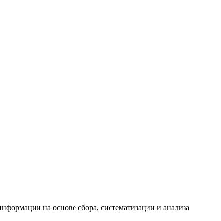
формации на основе сбора, систематизации и анализа