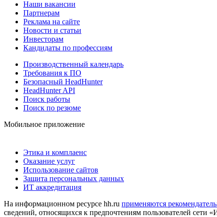
Наши вакансии
Партнерам
Реклама на сайте
Новости и статьи
Инвесторам
Кандидаты по профессиям
Производственный календарь
Требования к ПО
Безопасный HeadHunter
HeadHunter API
Поиск работы
Поиск по резюме
Мобильное приложение
Этика и комплаенс
Оказание услуг
Использование сайтов
Защита персональных данных
ИТ аккредитация
На информационном ресурсе hh.ru
применяются рекомендатель
сведений, относящихся к предпочтениям пользователей сети «