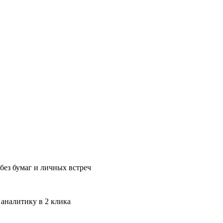
без бумаг и личных встреч
 аналитику в 2 клика