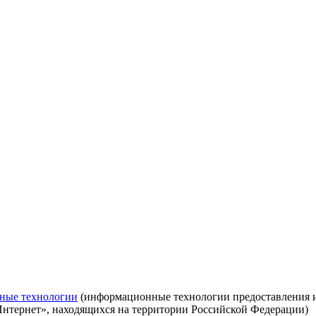
ные технологии
(информационные технологии предоставления ин
Интернет», находящихся на территории Российской Федерации)