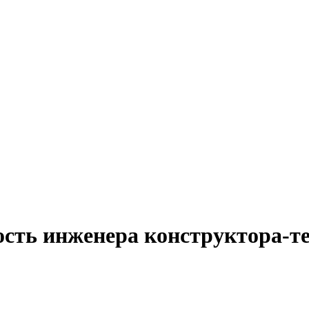
ость инженера конструктора-те