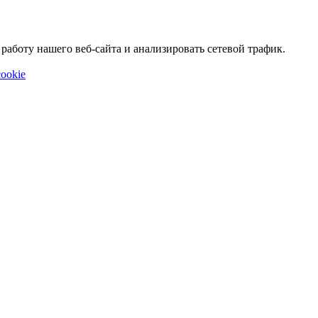
аботу нашего веб-сайта и анализировать сетевой трафик.
ookie