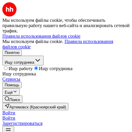
Мы используем файлы cookie, чтобы обеспечивать
правильную работу нашего веб-сайта и анализировать сетевой
трафик.
Правила использования файлов cookie
Мы используем файлы cookie.
Правила использования
файлов cookie
Понятно
Ищу сотрудника
Ищу работу
Ищу сотрудника
Ищу сотрудника
Сервисы
Помощь
Ещё
Поиск
Артемовск (Красноярский край)
Войти
Войти
Зарегистрироваться