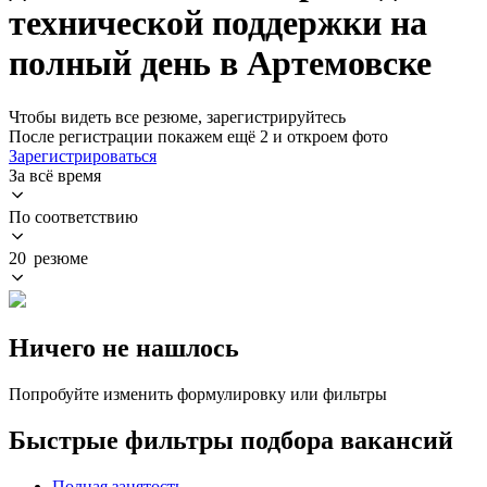
технической поддержки на
полный день в Артемовске
Чтобы видеть все резюме, зарегистрируйтесь
После регистрации покажем ещё 2 и откроем фото
Зарегистрироваться
За всё время
По соответствию
20 резюме
Ничего не нашлось
Попробуйте изменить формулировку или фильтры
Быстрые фильтры подбора вакансий
Полная занятость