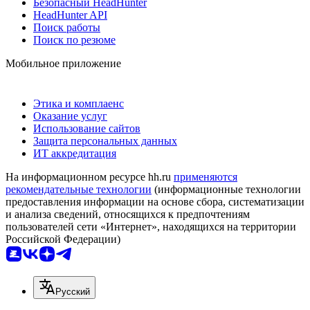
Безопасный HeadHunter
HeadHunter API
Поиск работы
Поиск по резюме
Мобильное приложение
Этика и комплаенс
Оказание услуг
Использование сайтов
Защита персональных данных
ИТ аккредитация
На информационном ресурсе hh.ru
применяются
рекомендательные технологии
(информационные технологии
предоставления информации на основе сбора, систематизации
и анализа сведений, относящихся к предпочтениям
пользователей сети «Интернет», находящихся на территории
Российской Федерации)
Русский