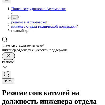
Поиск сотрудников в Артемовске
/
/
...
резюме в Артемовске
/
инженер отдела технической поддержки
/
полный день
инженер отдела технической поддержки
Резюме
Найти
Резюме соискателей на
должность инженера отдела