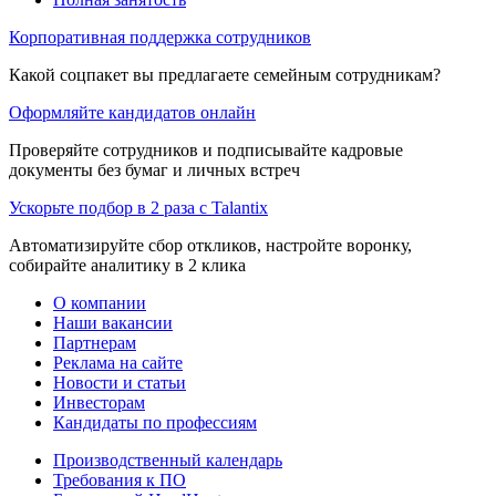
Корпоративная поддержка сотрудников
Какой соцпакет вы предлагаете семейным сотрудникам?
Оформляйте кандидатов онлайн
Проверяйте сотрудников и подписывайте кадровые
документы без бумаг и личных встреч
Ускорьте подбор в 2 раза с Talantix
Автоматизируйте сбор откликов, настройте воронку,
собирайте аналитику в 2 клика
О компании
Наши вакансии
Партнерам
Реклама на сайте
Новости и статьи
Инвесторам
Кандидаты по профессиям
Производственный календарь
Требования к ПО