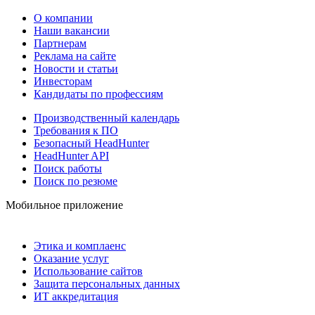
О компании
Наши вакансии
Партнерам
Реклама на сайте
Новости и статьи
Инвесторам
Кандидаты по профессиям
Производственный календарь
Требования к ПО
Безопасный HeadHunter
HeadHunter API
Поиск работы
Поиск по резюме
Мобильное приложение
Этика и комплаенс
Оказание услуг
Использование сайтов
Защита персональных данных
ИТ аккредитация