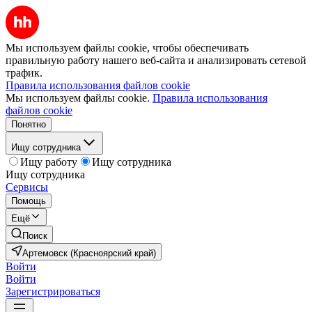
Мы используем файлы cookie, чтобы обеспечивать
правильную работу нашего веб-сайта и анализировать сетевой
трафик.
Правила использования файлов cookie
Мы используем файлы cookie.
Правила использования
файлов cookie
Понятно
Ищу сотрудника
Ищу работу
Ищу сотрудника
Ищу сотрудника
Сервисы
Помощь
Ещё
Поиск
Артемовск (Красноярский край)
Войти
Войти
Зарегистрироваться