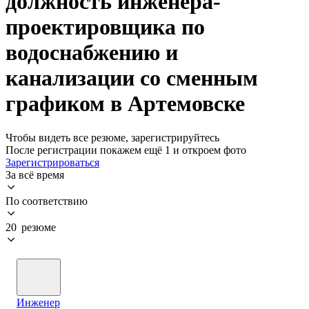
должность инженера-
проектировщика по
водоснабжению и
канализации со сменным
графиком в Артемовске
Чтобы видеть все резюме, зарегистрируйтесь
После регистрации покажем ещё 1 и откроем фото
Зарегистрироваться
За всё время
По соответствию
20 резюме
Инженер