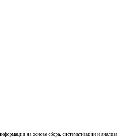
формации на основе сбора, систематизации и анализа