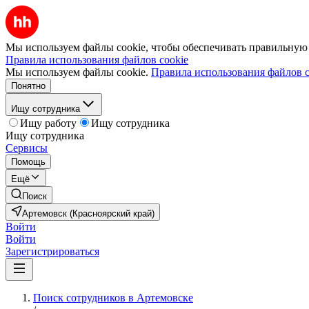
Мы используем файлы cookie, чтобы обеспечивать правильную р
Правила использования файлов cookie
Мы используем файлы cookie.
Правила использования файлов c
Понятно
Ищу сотрудника
Ищу работу
Ищу сотрудника
Ищу сотрудника
Сервисы
Помощь
Ещё
Поиск
Артемовск (Красноярский край)
Войти
Войти
Зарегистрироваться
Поиск сотрудников в Артемовске