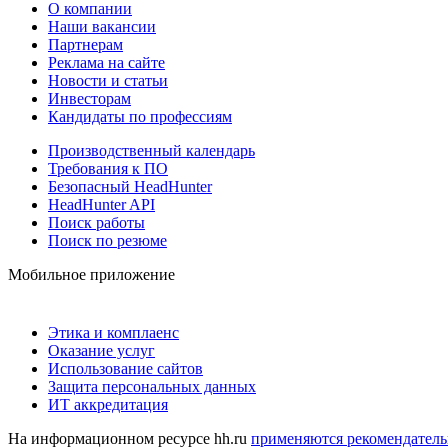
О компании
Наши вакансии
Партнерам
Реклама на сайте
Новости и статьи
Инвесторам
Кандидаты по профессиям
Производственный календарь
Требования к ПО
Безопасный HeadHunter
HeadHunter API
Поиск работы
Поиск по резюме
Мобильное приложение
Этика и комплаенс
Оказание услуг
Использование сайтов
Защита персональных данных
ИТ аккредитация
На информационном ресурсе hh.ru
применяются рекомендатель