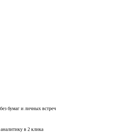
без бумаг и личных встреч
 аналитику в 2 клика