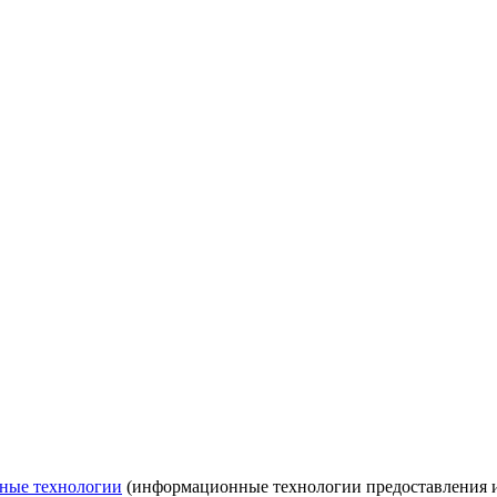
ные технологии
(информационные технологии предоставления ин