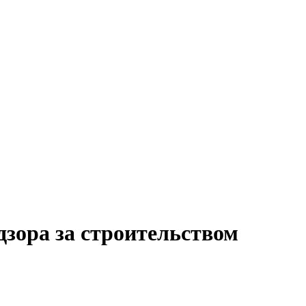
дзора за строительством