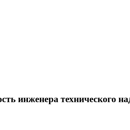
сть инженера технического на