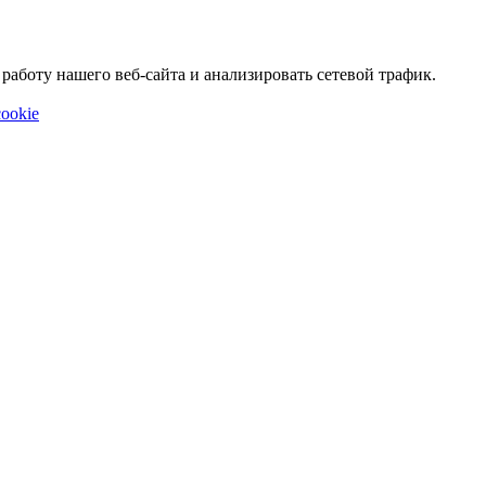
аботу нашего веб-сайта и анализировать сетевой трафик.
ookie