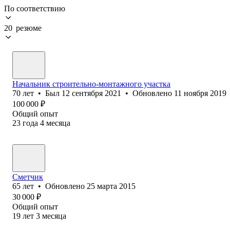
По соответствию
20 резюме
Начальник строительно-монтажного участка
70
лет
•
Был
12 сентября 2021
•
Обновлено
11 ноября 2019
100 000
₽
Общий опыт
23
года
4
месяца
Сметчик
65
лет
•
Обновлено
25 марта 2015
30 000
₽
Общий опыт
19
лет
3
месяца