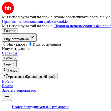
Мы используем файлы cookie, чтобы обеспечивать правильную р
Правила использования файлов cookie
Мы используем файлы cookie.
Правила использования файлов c
Понятно
Ищу сотрудника
Ищу работу
Ищу сотрудника
Ищу сотрудника
Сервисы
Помощь
Ещё
Поиск
Артемовск (Красноярский край)
Войти
Войти
Зарегистрироваться
Поиск сотрудников в Артемовске