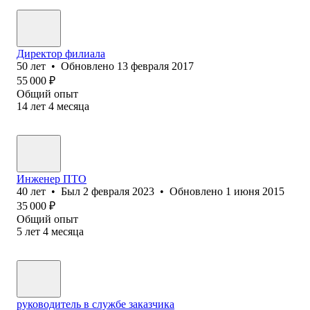
Директор филиала
50
лет
•
Обновлено
13 февраля 2017
55 000
₽
Общий опыт
14
лет
4
месяца
Инженер ПТО
40
лет
•
Был
2 февраля 2023
•
Обновлено
1 июня 2015
35 000
₽
Общий опыт
5
лет
4
месяца
руководитель в службе заказчика