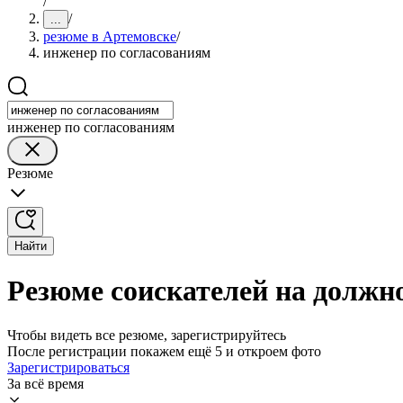
/
/
...
резюме в Артемовске
/
инженер по согласованиям
инженер по согласованиям
Резюме
Найти
Резюме соискателей на должн
Чтобы видеть все резюме, зарегистрируйтесь
После регистрации покажем ещё 5 и откроем фото
Зарегистрироваться
За всё время