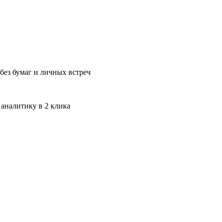
без бумаг и личных встреч
 аналитику в 2 клика