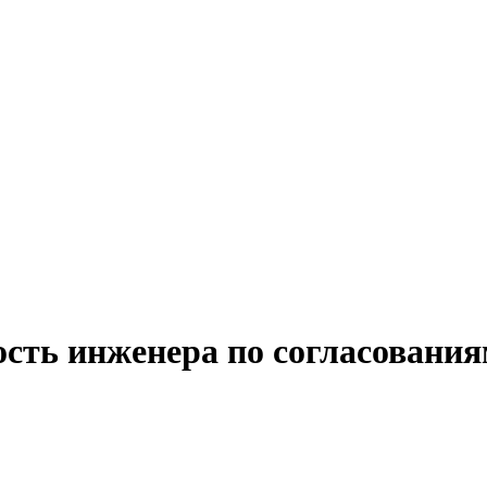
ость инженера по согласования