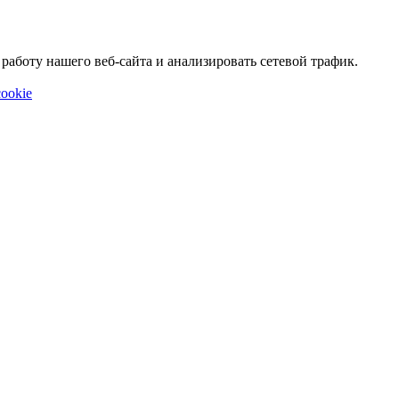
аботу нашего веб-сайта и анализировать сетевой трафик.
ookie