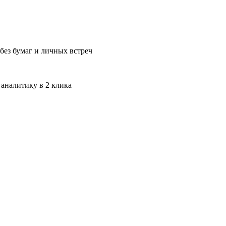
без бумаг и личных встреч
 аналитику в 2 клика