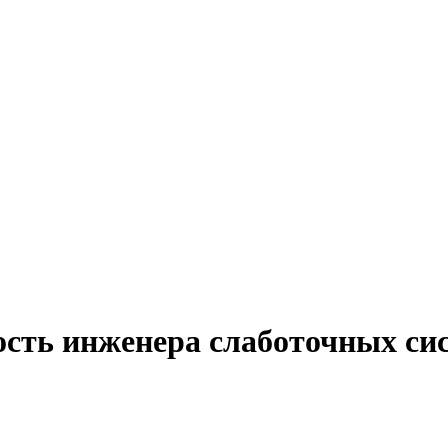
ость инженера слаботочных сис