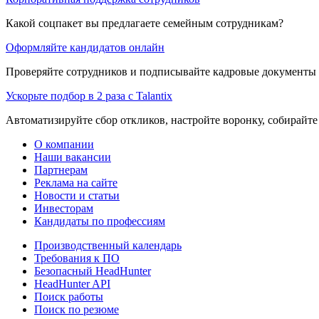
Какой соцпакет вы предлагаете семейным сотрудникам?
Оформляйте кандидатов онлайн
Проверяйте сотрудников и подписывайте кадровые документы 
Ускорьте подбор в 2 раза с Talantix
Автоматизируйте сбор откликов, настройте воронку, собирайте
О компании
Наши вакансии
Партнерам
Реклама на сайте
Новости и статьи
Инвесторам
Кандидаты по профессиям
Производственный календарь
Требования к ПО
Безопасный HeadHunter
HeadHunter API
Поиск работы
Поиск по резюме