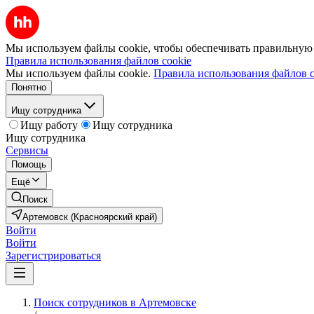
Мы используем файлы cookie, чтобы обеспечивать правильную р
Правила использования файлов cookie
Мы используем файлы cookie.
Правила использования файлов c
Понятно
Ищу сотрудника
Ищу работу
Ищу сотрудника
Ищу сотрудника
Сервисы
Помощь
Ещё
Поиск
Артемовск (Красноярский край)
Войти
Войти
Зарегистрироваться
Поиск сотрудников в Артемовске