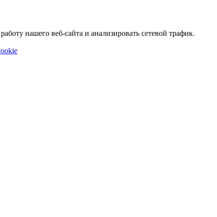
аботу нашего веб-сайта и анализировать сетевой трафик.
ookie