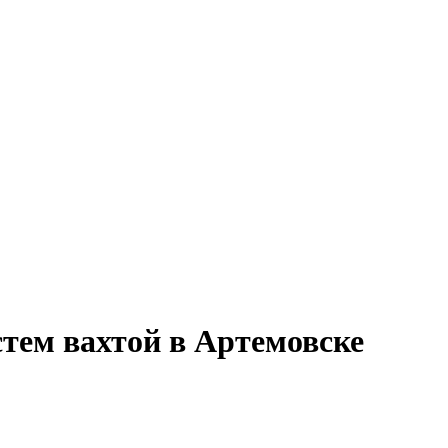
тем вахтой в Артемовске