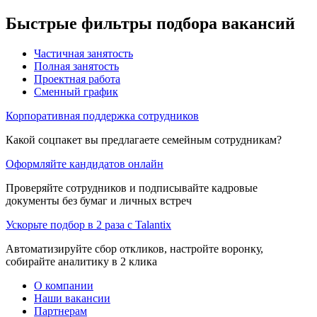
Быстрые фильтры подбора вакансий
Частичная занятость
Полная занятость
Проектная работа
Сменный график
Корпоративная поддержка сотрудников
Какой соцпакет вы предлагаете семейным сотрудникам?
Оформляйте кандидатов онлайн
Проверяйте сотрудников и подписывайте кадровые
документы без бумаг и личных встреч
Ускорьте подбор в 2 раза с Talantix
Автоматизируйте сбор откликов, настройте воронку,
собирайте аналитику в 2 клика
О компании
Наши вакансии
Партнерам