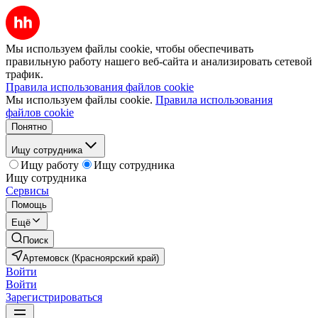
Мы используем файлы cookie, чтобы обеспечивать
правильную работу нашего веб-сайта и анализировать сетевой
трафик.
Правила использования файлов cookie
Мы используем файлы cookie.
Правила использования
файлов cookie
Понятно
Ищу сотрудника
Ищу работу
Ищу сотрудника
Ищу сотрудника
Сервисы
Помощь
Ещё
Поиск
Артемовск (Красноярский край)
Войти
Войти
Зарегистрироваться