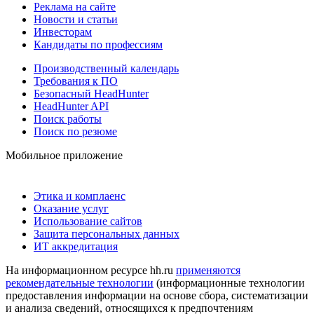
Реклама на сайте
Новости и статьи
Инвесторам
Кандидаты по профессиям
Производственный календарь
Требования к ПО
Безопасный HeadHunter
HeadHunter API
Поиск работы
Поиск по резюме
Мобильное приложение
Этика и комплаенс
Оказание услуг
Использование сайтов
Защита персональных данных
ИТ аккредитация
На информационном ресурсе hh.ru
применяются
рекомендательные технологии
(информационные технологии
предоставления информации на основе сбора, систематизации
и анализа сведений, относящихся к предпочтениям