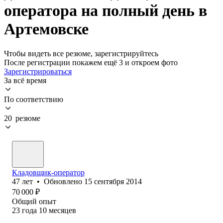
оператора на полный день в
Артемовске
Чтобы видеть все резюме, зарегистрируйтесь
После регистрации покажем ещё 3 и откроем фото
Зарегистрироваться
За всё время
По соответствию
20 резюме
Кладовщик-оператор
47
лет
•
Обновлено
15 сентября 2014
70 000
₽
Общий опыт
23
года
10
месяцев