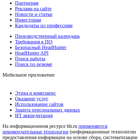
Партнерам
Реклама на сайте
Новости и статьи
Инвесторам
Кандидаты по профессиям
Производственный календарь
Требования к ПО
Безопасный HeadHunter
HeadHunter API
Поиск работы
Поиск по резюме
Мобильное приложение
Этика и комплаенс
Оказание услуг
Использование сайтов
Защита персональных данных
ИТ аккредитация
На информационном ресурсе hh.ru
применяются
рекомендательные технологии
(информационные технологии
предоставления информации на основе сбора, систематизации