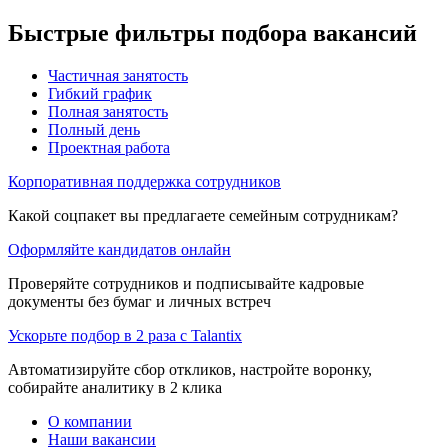
Быстрые фильтры подбора вакансий
Частичная занятость
Гибкий график
Полная занятость
Полный день
Проектная работа
Корпоративная поддержка сотрудников
Какой соцпакет вы предлагаете семейным сотрудникам?
Оформляйте кандидатов онлайн
Проверяйте сотрудников и подписывайте кадровые
документы без бумаг и личных встреч
Ускорьте подбор в 2 раза с Talantix
Автоматизируйте сбор откликов, настройте воронку,
собирайте аналитику в 2 клика
О компании
Наши вакансии