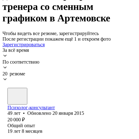
тренера со сменным
графиком в Артемовске
Чтобы видеть все резюме, зарегистрируйтесь
После регистрации покажем ещё 1 и откроем фото
Зарегистрироваться
За всё время
По соответствию
20 резюме
Психолог-консультант
49
лет
•
Обновлено
20 января 2015
20 000
₽
Общий опыт
19
лет
8
месяцев