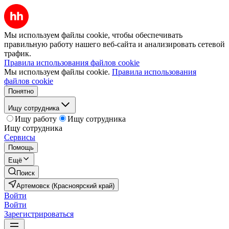
Мы используем файлы cookie, чтобы обеспечивать
правильную работу нашего веб-сайта и анализировать сетевой
трафик.
Правила использования файлов cookie
Мы используем файлы cookie.
Правила использования
файлов cookie
Понятно
Ищу сотрудника
Ищу работу
Ищу сотрудника
Ищу сотрудника
Сервисы
Помощь
Ещё
Поиск
Артемовск (Красноярский край)
Войти
Войти
Зарегистрироваться