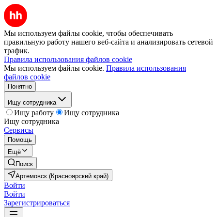
Мы используем файлы cookie, чтобы обеспечивать
правильную работу нашего веб-сайта и анализировать сетевой
трафик.
Правила использования файлов cookie
Мы используем файлы cookie.
Правила использования
файлов cookie
Понятно
Ищу сотрудника
Ищу работу
Ищу сотрудника
Ищу сотрудника
Сервисы
Помощь
Ещё
Поиск
Артемовск (Красноярский край)
Войти
Войти
Зарегистрироваться