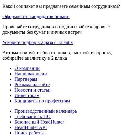
Какой соцпакет вы предлагаете семейным сотрудникам?
Оформляйте кандидатов онлайн
Проверяйте сотрудников и подписывайте кадровые
документы без бумаг и личных встреч
Ускорьте подбор в 2 раза с Talantix
Автоматизируйте сбор откликов, настройте воронку,
собирайте аналитику в 2 клика
О компании
Наши вакансии
Партнерам
Реклама на сайте
Новости и статьи
Инвесторам
Кандидаты по профессиям
Производственный календарь
Требования к ПО
Безопасный HeadHunter
HeadHunter API
Поиск работы