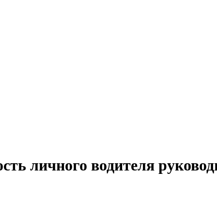
ость личного водителя руковод