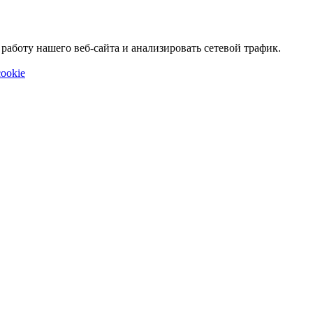
аботу нашего веб-сайта и анализировать сетевой трафик.
ookie