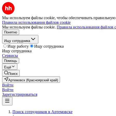
Мы используем файлы cookie, чтобы обеспечивать правильную р
Правила использования файлов cookie
Мы используем файлы cookie.
Правила использования файлов c
Понятно
Ищу сотрудника
Ищу работу
Ищу сотрудника
Ищу сотрудника
Сервисы
Помощь
Ещё
Поиск
Артемовск (Красноярский край)
Войти
Войти
Зарегистрироваться
Поиск сотрудников в Артемовске