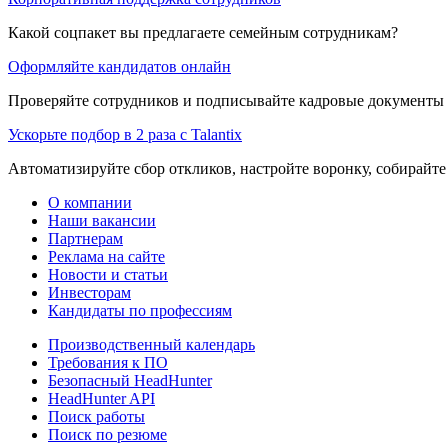
Какой соцпакет вы предлагаете семейным сотрудникам?
Оформляйте кандидатов онлайн
Проверяйте сотрудников и подписывайте кадровые документы 
Ускорьте подбор в 2 раза с Talantix
Автоматизируйте сбор откликов, настройте воронку, собирайте
О компании
Наши вакансии
Партнерам
Реклама на сайте
Новости и статьи
Инвесторам
Кандидаты по профессиям
Производственный календарь
Требования к ПО
Безопасный HeadHunter
HeadHunter API
Поиск работы
Поиск по резюме