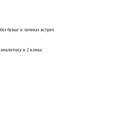
без бумаг и личных встреч
 аналитику в 2 клика