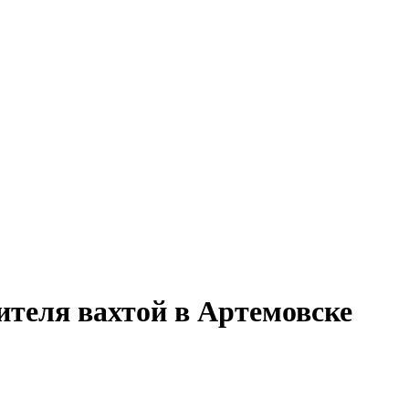
ителя вахтой в Артемовске