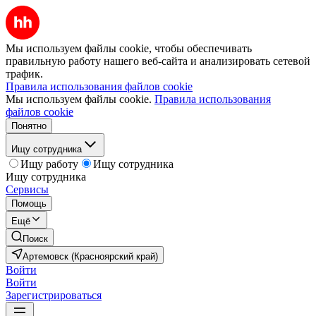
Мы используем файлы cookie, чтобы обеспечивать
правильную работу нашего веб-сайта и анализировать сетевой
трафик.
Правила использования файлов cookie
Мы используем файлы cookie.
Правила использования
файлов cookie
Понятно
Ищу сотрудника
Ищу работу
Ищу сотрудника
Ищу сотрудника
Сервисы
Помощь
Ещё
Поиск
Артемовск (Красноярский край)
Войти
Войти
Зарегистрироваться