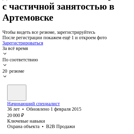
с частичной занятостью в
Артемовске
Чтобы видеть все резюме, зарегистрируйтесь
После регистрации покажем ещё 1 и откроем фото
Зарегистрироваться
За всё время
По соответствию
20 резюме
Начинающий специалист
36
лет
•
Обновлено
1 февраля 2015
20 000
₽
Ключевые навыки
Охрана объекта
•
B2B Продажи