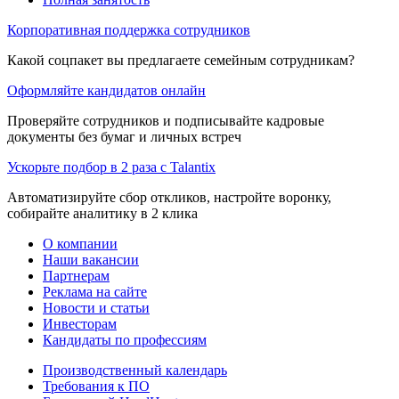
Корпоративная поддержка сотрудников
Какой соцпакет вы предлагаете семейным сотрудникам?
Оформляйте кандидатов онлайн
Проверяйте сотрудников и подписывайте кадровые
документы без бумаг и личных встреч
Ускорьте подбор в 2 раза с Talantix
Автоматизируйте сбор откликов, настройте воронку,
собирайте аналитику в 2 клика
О компании
Наши вакансии
Партнерам
Реклама на сайте
Новости и статьи
Инвесторам
Кандидаты по профессиям
Производственный календарь
Требования к ПО