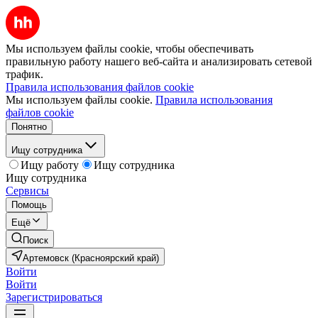
Мы используем файлы cookie, чтобы обеспечивать
правильную работу нашего веб-сайта и анализировать сетевой
трафик.
Правила использования файлов cookie
Мы используем файлы cookie.
Правила использования
файлов cookie
Понятно
Ищу сотрудника
Ищу работу
Ищу сотрудника
Ищу сотрудника
Сервисы
Помощь
Ещё
Поиск
Артемовск (Красноярский край)
Войти
Войти
Зарегистрироваться