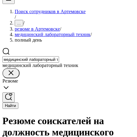
Поиск сотрудников в Артемовске
/
/
...
резюме в Артемовске
/
медицинский лабораторный техник
/
полный день
медицинский лабораторный техник
Резюме
Найти
Резюме соискателей на
должность медицинского