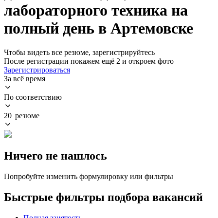
лабораторного техника на
полный день в Артемовске
Чтобы видеть все резюме, зарегистрируйтесь
После регистрации покажем ещё 2 и откроем фото
Зарегистрироваться
За всё время
По соответствию
20 резюме
Ничего не нашлось
Попробуйте изменить формулировку или фильтры
Быстрые фильтры подбора вакансий
Полная занятость