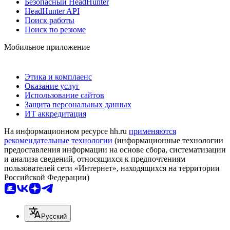
Безопасный HeadHunter
HeadHunter API
Поиск работы
Поиск по резюме
Мобильное приложение
Этика и комплаенс
Оказание услуг
Использование сайтов
Защита персональных данных
ИТ аккредитация
На информационном ресурсе hh.ru
применяются
рекомендательные технологии
(информационные технологии
предоставления информации на основе сбора, систематизации
и анализа сведений, относящихся к предпочтениям
пользователей сети «Интернет», находящихся на территории
Российской Федерации)
Русский