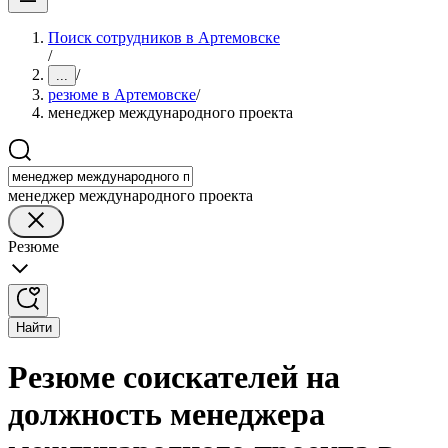
Поиск сотрудников в Артемовске
/
/
...
резюме в Артемовске
/
менеджер международного проекта
менеджер международного проекта
Резюме
Найти
Резюме соискателей на
должность менеджера