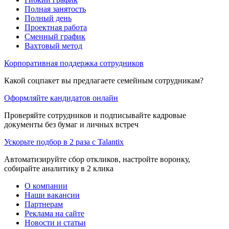
Полная занятость
Полный день
Проектная работа
Сменный график
Вахтовый метод
Корпоративная поддержка сотрудников
Какой соцпакет вы предлагаете семейным сотрудникам?
Оформляйте кандидатов онлайн
Проверяйте сотрудников и подписывайте кадровые
документы без бумаг и личных встреч
Ускорьте подбор в 2 раза с Talantix
Автоматизируйте сбор откликов, настройте воронку,
собирайте аналитику в 2 клика
О компании
Наши вакансии
Партнерам
Реклама на сайте
Новости и статьи