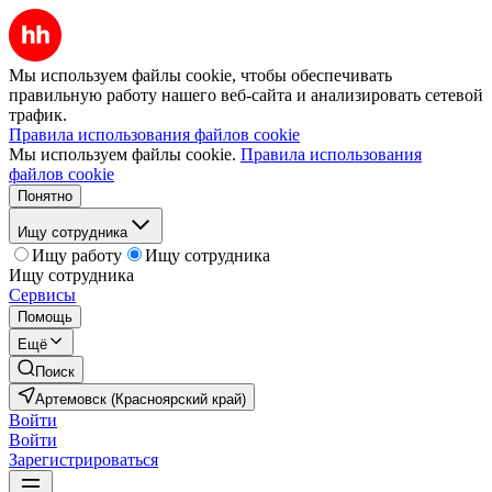
Мы используем файлы cookie, чтобы обеспечивать
правильную работу нашего веб-сайта и анализировать сетевой
трафик.
Правила использования файлов cookie
Мы используем файлы cookie.
Правила использования
файлов cookie
Понятно
Ищу сотрудника
Ищу работу
Ищу сотрудника
Ищу сотрудника
Сервисы
Помощь
Ещё
Поиск
Артемовск (Красноярский край)
Войти
Войти
Зарегистрироваться