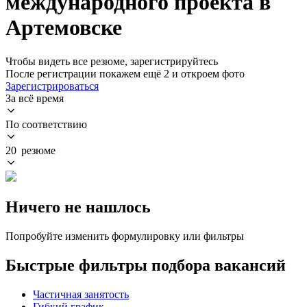
международного проекта в
Артемовске
Чтобы видеть все резюме, зарегистрируйтесь
После регистрации покажем ещё 2 и откроем фото
Зарегистрироваться
За всё время
По соответствию
20 резюме
Ничего не нашлось
Попробуйте изменить формулировку или фильтры
Быстрые фильтры подбора вакансий
Частичная занятость
Гибкий график