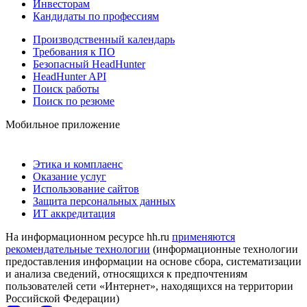
Инвесторам
Кандидаты по профессиям
Производственный календарь
Требования к ПО
Безопасный HeadHunter
HeadHunter API
Поиск работы
Поиск по резюме
Мобильное приложение
Этика и комплаенс
Оказание услуг
Использование сайтов
Защита персональных данных
ИТ аккредитация
На информационном ресурсе hh.ru
применяются
рекомендательные технологии
(информационные технологии
предоставления информации на основе сбора, систематизации
и анализа сведений, относящихся к предпочтениям
пользователей сети «Интернет», находящихся на территории
Российской Федерации)