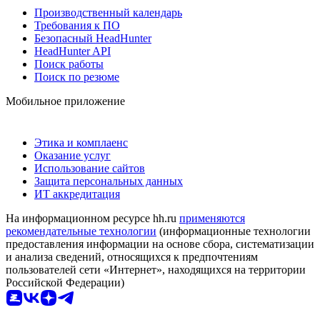
Производственный календарь
Требования к ПО
Безопасный HeadHunter
HeadHunter API
Поиск работы
Поиск по резюме
Мобильное приложение
Этика и комплаенс
Оказание услуг
Использование сайтов
Защита персональных данных
ИТ аккредитация
На информационном ресурсе hh.ru
применяются
рекомендательные технологии
(информационные технологии
предоставления информации на основе сбора, систематизации
и анализа сведений, относящихся к предпочтениям
пользователей сети «Интернет», находящихся на территории
Российской Федерации)