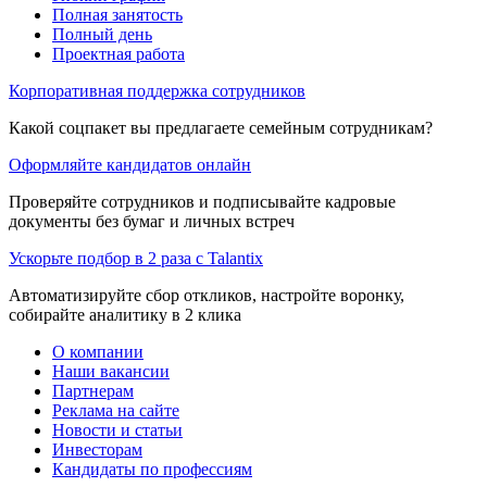
Полная занятость
Полный день
Проектная работа
Корпоративная поддержка сотрудников
Какой соцпакет вы предлагаете семейным сотрудникам?
Оформляйте кандидатов онлайн
Проверяйте сотрудников и подписывайте кадровые
документы без бумаг и личных встреч
Ускорьте подбор в 2 раза с Talantix
Автоматизируйте сбор откликов, настройте воронку,
собирайте аналитику в 2 клика
О компании
Наши вакансии
Партнерам
Реклама на сайте
Новости и статьи
Инвесторам
Кандидаты по профессиям