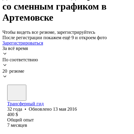
со сменным графиком в
Артемовске
Чтобы видеть все резюме, зарегистрируйтесь
После регистрации покажем ещё 9 и откроем фото
Зарегистрироваться
За всё время
По соответствию
20 резюме
Трансферный гид
32
года
•
Обновлено
13 мая 2016
400
$
Общий опыт
7
месяцев