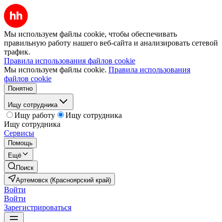
Мы используем файлы cookie, чтобы обеспечивать
правильную работу нашего веб-сайта и анализировать сетевой
трафик.
Правила использования файлов cookie
Мы используем файлы cookie.
Правила использования
файлов cookie
Понятно
Ищу сотрудника
Ищу работу
Ищу сотрудника
Ищу сотрудника
Сервисы
Помощь
Ещё
Поиск
Артемовск (Красноярский край)
Войти
Войти
Зарегистрироваться