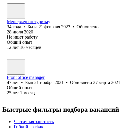
Менеджер по туризму
34
года
•
Была
21 февраля 2023
•
Обновлено
28 июля 2020
Не ищет работу
Общий опыт
12
лет
10
месяцев
Front office manager
47
лет
•
Был
21 ноября 2021
•
Обновлено
27 марта 2021
Общий опыт
25
лет
1
месяц
Быстрые фильтры подбора вакансий
Частичная занятость
Гибкий график