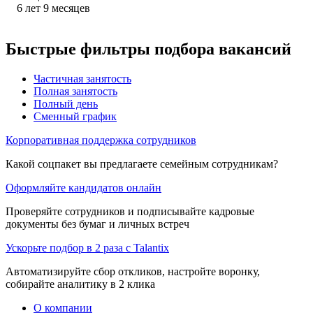
6
лет
9
месяцев
Быстрые фильтры подбора вакансий
Частичная занятость
Полная занятость
Полный день
Сменный график
Корпоративная поддержка сотрудников
Какой соцпакет вы предлагаете семейным сотрудникам?
Оформляйте кандидатов онлайн
Проверяйте сотрудников и подписывайте кадровые
документы без бумаг и личных встреч
Ускорьте подбор в 2 раза с Talantix
Автоматизируйте сбор откликов, настройте воронку,
собирайте аналитику в 2 клика
О компании