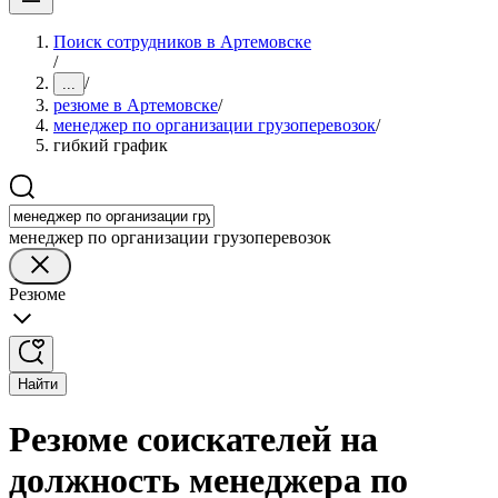
Поиск сотрудников в Артемовске
/
/
...
резюме в Артемовске
/
менеджер по организации грузоперевозок
/
гибкий график
менеджер по организации грузоперевозок
Резюме
Найти
Резюме соискателей на
должность менеджера по