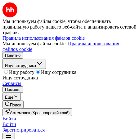
Мы используем файлы cookie, чтобы обеспечивать
правильную работу нашего веб-сайта и анализировать сетевой
трафик.
Правила использования файлов cookie
Мы используем файлы cookie.
Правила использования
файлов cookie
Понятно
Ищу сотрудника
Ищу работу
Ищу сотрудника
Ищу сотрудника
Сервисы
Помощь
Ещё
Поиск
Артемовск (Красноярский край)
Войти
Войти
Зарегистрироваться