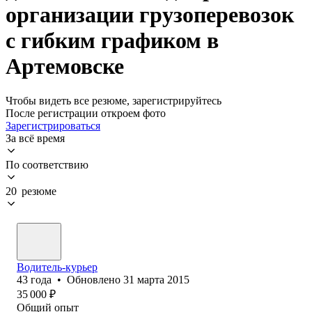
организации грузоперевозок
с гибким графиком в
Артемовске
Чтобы видеть все резюме, зарегистрируйтесь
После регистрации откроем фото
Зарегистрироваться
За всё время
По соответствию
20 резюме
Водитель-курьер
43
года
•
Обновлено
31 марта 2015
35 000
₽
Общий опыт