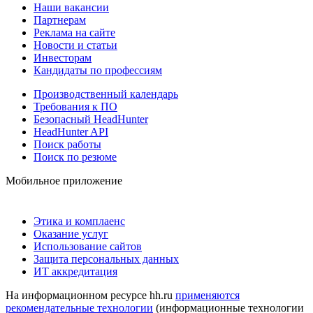
Наши вакансии
Партнерам
Реклама на сайте
Новости и статьи
Инвесторам
Кандидаты по профессиям
Производственный календарь
Требования к ПО
Безопасный HeadHunter
HeadHunter API
Поиск работы
Поиск по резюме
Мобильное приложение
Этика и комплаенс
Оказание услуг
Использование сайтов
Защита персональных данных
ИТ аккредитация
На информационном ресурсе hh.ru
применяются
рекомендательные технологии
(информационные технологии