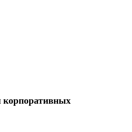
и корпоративных