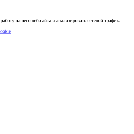
аботу нашего веб-сайта и анализировать сетевой трафик.
ookie