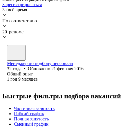
Зарегистрироваться
За всё время
По соответствию
20 резюме
Менеджер по подбору персонала
32
года
•
Обновлено
21 февраля 2016
Общий опыт
1
год
9
месяцев
Быстрые фильтры подбора вакансий
Частичная занятость
Гибкий график
Полная занятость
Сменный график