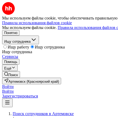
Мы используем файлы cookie, чтобы обеспечивать правильную р
Правила использования файлов cookie
Мы используем файлы cookie.
Правила использования файлов c
Понятно
Ищу сотрудника
Ищу работу
Ищу сотрудника
Ищу сотрудника
Сервисы
Помощь
Ещё
Поиск
Артемовск (Красноярский край)
Войти
Войти
Зарегистрироваться
Поиск сотрудников в Артемовске