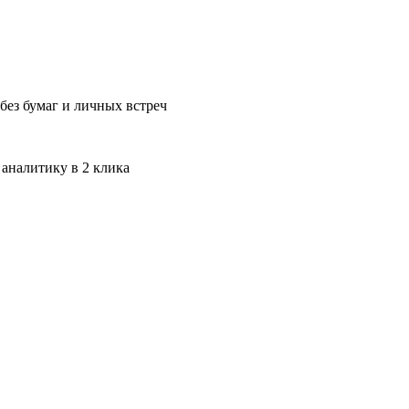
без бумаг и личных встреч
 аналитику в 2 клика