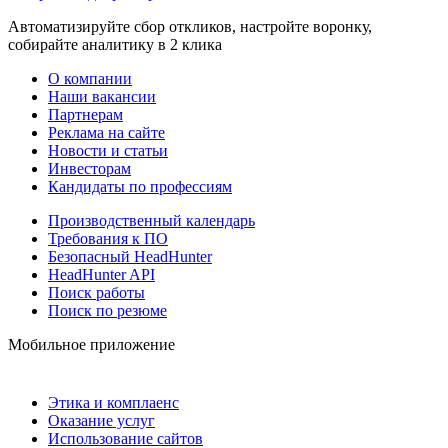
Автоматизируйте сбор откликов, настройте воронку,
собирайте аналитику в 2 клика
О компании
Наши вакансии
Партнерам
Реклама на сайте
Новости и статьи
Инвесторам
Кандидаты по профессиям
Производственный календарь
Требования к ПО
Безопасный HeadHunter
HeadHunter API
Поиск работы
Поиск по резюме
Мобильное приложение
Этика и комплаенс
Оказание услуг
Использование сайтов