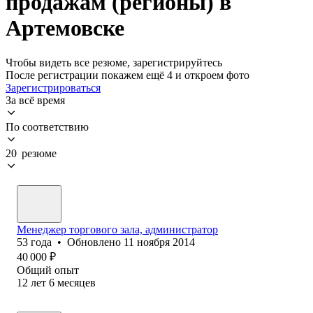
продажам (регионы) в
Артемовске
Чтобы видеть все резюме, зарегистрируйтесь
После регистрации покажем ещё 4 и откроем фото
Зарегистрироваться
За всё время
По соответствию
20 резюме
Менеджер торгового зала, администратор
53
года
•
Обновлено
11 ноября 2014
40 000
₽
Общий опыт
12
лет
6
месяцев