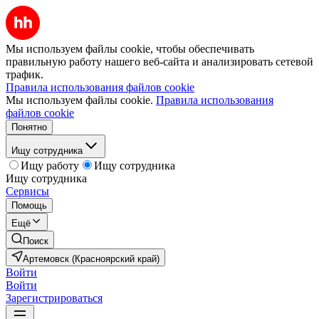
Мы используем файлы cookie, чтобы обеспечивать
правильную работу нашего веб-сайта и анализировать сетевой
трафик.
Правила использования файлов cookie
Мы используем файлы cookie.
Правила использования
файлов cookie
Понятно
Ищу сотрудника
Ищу работу
Ищу сотрудника
Ищу сотрудника
Сервисы
Помощь
Ещё
Поиск
Артемовск (Красноярский край)
Войти
Войти
Зарегистрироваться