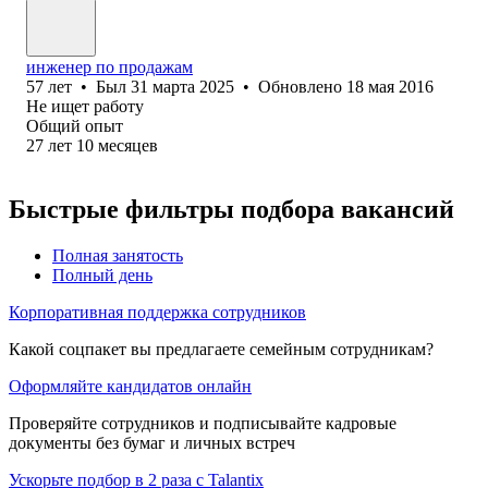
инженер по продажам
57
лет
•
Был
31 марта 2025
•
Обновлено
18 мая 2016
Не ищет работу
Общий опыт
27
лет
10
месяцев
Быстрые фильтры подбора вакансий
Полная занятость
Полный день
Корпоративная поддержка сотрудников
Какой соцпакет вы предлагаете семейным сотрудникам?
Оформляйте кандидатов онлайн
Проверяйте сотрудников и подписывайте кадровые
документы без бумаг и личных встреч
Ускорьте подбор в 2 раза с Talantix