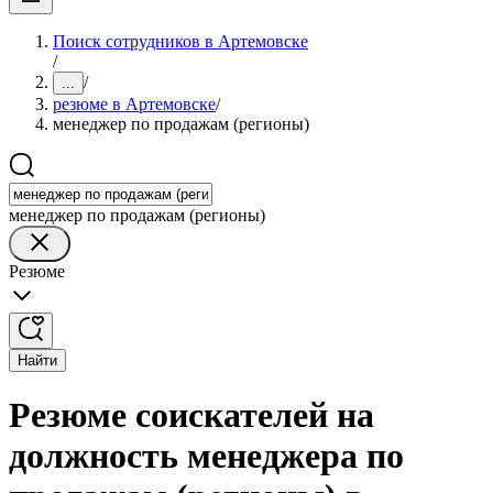
Поиск сотрудников в Артемовске
/
/
...
резюме в Артемовске
/
менеджер по продажам (регионы)
менеджер по продажам (регионы)
Резюме
Найти
Резюме соискателей на
должность менеджера по